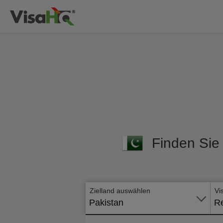
Finden Sie 
Zielland auswählen
Vi
Pakistan
Re