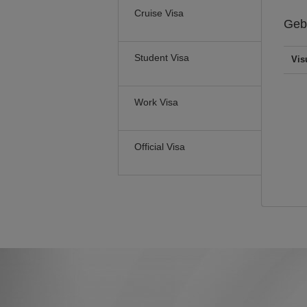
Cruise Visa
Geb
Student Visa
Vis
Work Visa
Official Visa