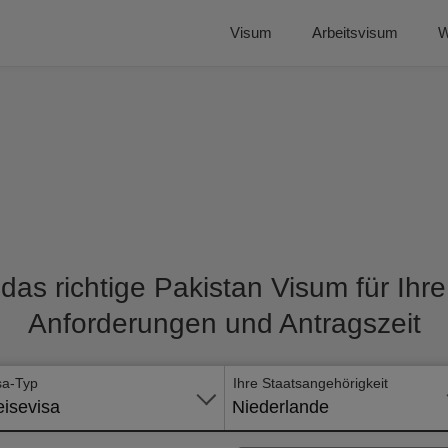
Visum
Arbeitsvisum
W
das richtige Pakistan Visum für Ihre
Anforderungen und Antragszeit
sa-Typ
Ihre Staatsangehörigkeit
isevisa
Niederlande