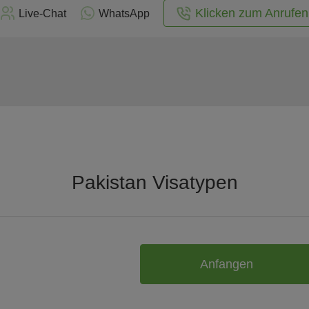
Klicken zum Anrufen
Live-Chat
WhatsApp
Pakistan Visatypen
Anfangen