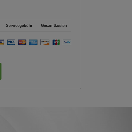
Servicegebühr
Gesamtkosten