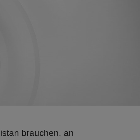
istan brauchen, an