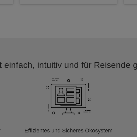
 einfach, intuitiv und für Reisende
r
Effizientes und Sicheres Ökosystem