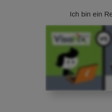
Ich bin ein R