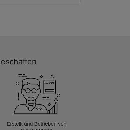
 geschaffen
Erstellt und Betrieben von