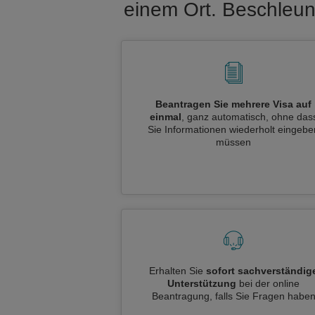
einem Ort. Beschleun
Beantragen Sie mehrere Visa auf
einmal
, ganz automatisch, ohne das
Sie Informationen wiederholt eingebe
müssen
Erhalten Sie
sofort sachverständig
Unterstützung
bei der online
Beantragung, falls Sie Fragen habe