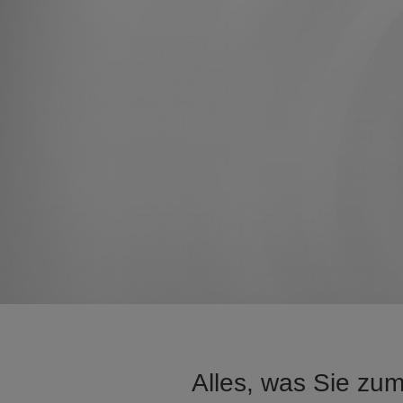
Alles, was Sie zu