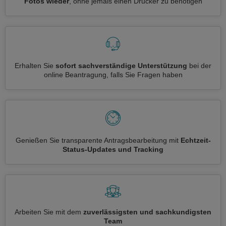
Fotos wieder
, ohne jemals einen Drucker zu benötigen
Erhalten Sie
sofort sachverständige Unterstützung
bei der
online Beantragung, falls Sie Fragen haben
Genießen Sie transparente Antragsbearbeitung mit
Echtzeit-
Status-Updates und Tracking
Arbeiten Sie mit dem
zuverlässigsten und sachkundigsten
Team