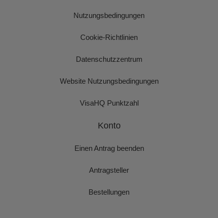
Nutzungsbedingungen
Cookie-Richtlinien
Datenschutzzentrum
Website Nutzungsbedingungen
VisaHQ Punktzahl
Konto
Einen Antrag beenden
Antragsteller
Bestellungen