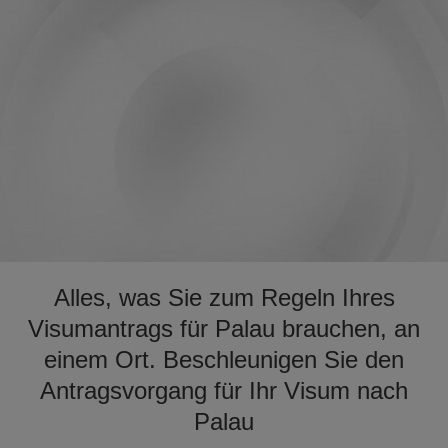
Alles, was Sie zum Regeln Ihres
Visumantrags für Palau brauchen, an
einem Ort. Beschleunigen Sie den
Antragsvorgang für Ihr Visum nach
Palau