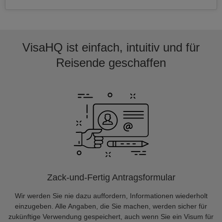
VisaHQ ist einfach, intuitiv und für
Reisende geschaffen
Zack-und-Fertig Antragsformular
Wir werden Sie nie dazu auffordern, Informationen wiederholt
einzugeben. Alle Angaben, die Sie machen, werden sicher für
zukünftige Verwendung gespeichert, auch wenn Sie ein Visum für