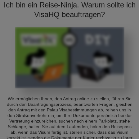
Ich bin ein Reise-Ninja. Warum sollte ich
VisaHQ beauftragen?
Wir ermöglichen Ihnen, den Antrag online zu stellen, führen Sie
durch den Beantragungsprozess, beantworten Fragen, gleichen
den Antrag mit den Palau Visabestimmungen ab, reihen uns in
den Straßenverkehr ein, um Ihre Dokumente persönlich bei der
Vertretung einzureichen, suchen nach einem Parkplatz, stehe
Schlange, halten Sie auf dem Laufenden, holen den Reisepass
ab, wenn das Visum fertig ist, stellen sicher, dass das Visum
korrekt ist, senden die Dokumente per Kurier rechtzeitig zu Ihrer