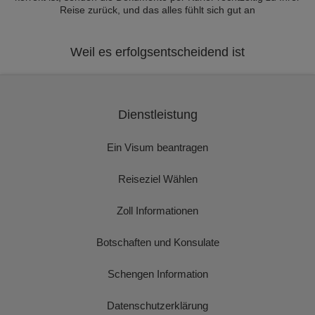
Reise zurück, und das alles fühlt sich gut an
Weil es erfolgsentscheidend ist
Dienstleistung
Ein Visum beantragen
Reiseziel Wählen
Zoll Informationen
Botschaften und Konsulate
Schengen Information
Datenschutzerklärung