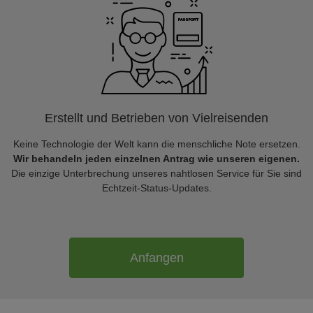
Erstellt und Betrieben von Vielreisenden
Keine Technologie der Welt kann die menschliche Note ersetzen.
Wir behandeln jeden einzelnen Antrag wie unseren eigenen.
Die einzige Unterbrechung unseres nahtlosen Service für Sie sind
Echtzeit-Status-Updates.
Anfangen