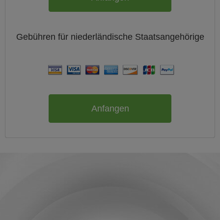
Gebühren für
niederländische
Staatsangehörige
Anfangen