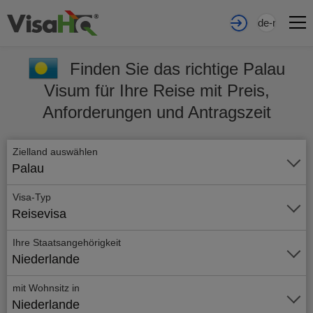
de-nl
Finden Sie das richtige Palau
Visum für Ihre Reise mit Preis,
Anforderungen und Antragszeit
Zielland auswählen
Palau
Visa-Typ
Reisevisa
Ihre Staatsangehörigkeit
Niederlande
mit Wohnsitz in
Niederlande