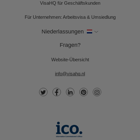
VisaHQ für Geschäftskunden
Für Unternehmen: Arbeitsvisa & Umsiedlung
Niederlassungen
Fragen?
Website-Übersicht
info@visahq.nl