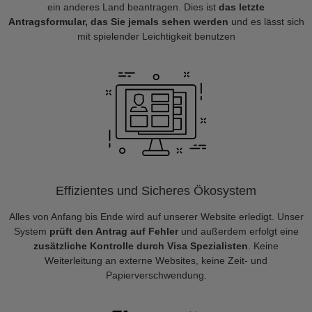
ein anderes Land beantragen. Dies ist
das letzte
Antragsformular, das Sie jemals sehen werden
und es lässt sich
mit spielender Leichtigkeit benutzen
Effizientes und Sicheres Ökosystem
Alles von Anfang bis Ende wird auf unserer Website erledigt. Unser
System
prüft den Antrag auf Fehler
und außerdem erfolgt eine
zusätzliche Kontrolle durch Visa Spezialisten
. Keine
Weiterleitung an externe Websites, keine Zeit- und
Papierverschwendung.