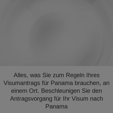
Alles, was Sie zum Regeln Ihres
Visumantrags für Panama brauchen, an
einem Ort. Beschleunigen Sie den
Antragsvorgang für Ihr Visum nach
Panama