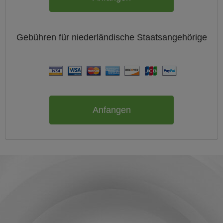
Gebühren für
niederländische
Staatsangehörige
Anfangen