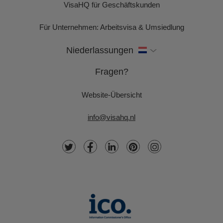
VisaHQ für Geschäftskunden
Für Unternehmen: Arbeitsvisa & Umsiedlung
Niederlassungen
Fragen?
Website-Übersicht
info@visahq.nl