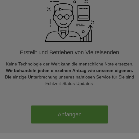
Erstellt und Betrieben von Vielreisenden
Keine Technologie der Welt kann die menschliche Note ersetzen.
Wir behandeln jeden einzelnen Antrag wie unseren eigenen.
Die einzige Unterbrechung unseres nahtlosen Service für Sie sind
Echtzeit-Status-Updates.
Anfangen