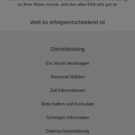
zu Ihrer Reise zurück, und das alles fühlt sich gut an
Weil es erfolgsentscheidend ist
Dienstleistung
Ein Visum beantragen
Reiseziel Wählen
Zoll Informationen
Botschaften und Konsulate
Schengen Information
Datenschutzerklärung