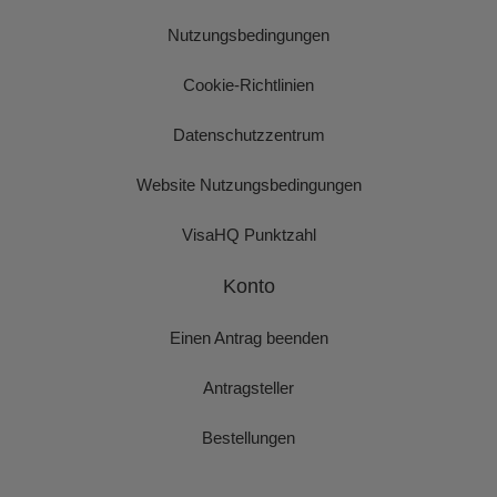
Nutzungsbedingungen
Cookie-Richtlinien
Datenschutzzentrum
Website Nutzungsbedingungen
VisaHQ Punktzahl
Konto
Einen Antrag beenden
Antragsteller
Bestellungen