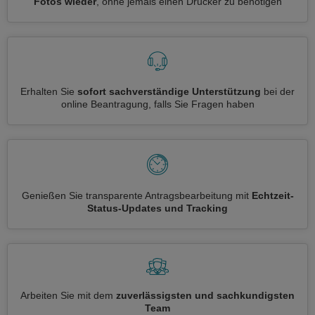
Fotos wieder
, ohne jemals einen Drucker zu benötigen
Erhalten Sie
sofort sachverständige Unterstützung
bei der
online Beantragung, falls Sie Fragen haben
Genießen Sie transparente Antragsbearbeitung mit
Echtzeit-
Status-Updates und Tracking
Arbeiten Sie mit dem
zuverlässigsten und sachkundigsten
Team