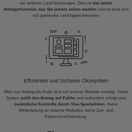
ein anderes Land beantragen. Dies ist
das letzte
Antragsformular, das Sie jemals sehen werden
und es lässt sich
mit spielender Leichtigkeit benutzen
Effizientes und Sicheres Ökosystem
Alles von Anfang bis Ende wird auf unserer Website erledigt. Unser
System
prüft den Antrag auf Fehler
und außerdem erfolgt eine
zusätzliche Kontrolle durch Visa Spezialisten
. Keine
Weiterleitung an externe Websites, keine Zeit- und
Papierverschwendung.