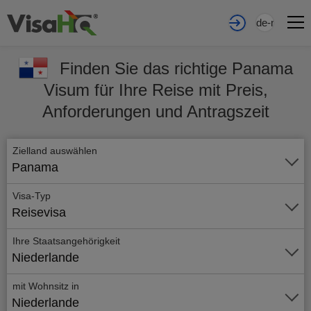
de-nl
Finden Sie das richtige Panama
Visum für Ihre Reise mit Preis,
Anforderungen und Antragszeit
Zielland auswählen
Panama
Visa-Typ
Reisevisa
Ihre Staatsangehörigkeit
Niederlande
mit Wohnsitz in
Niederlande