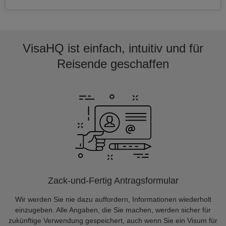
VisaHQ ist einfach, intuitiv und für
Reisende geschaffen
Zack-und-Fertig Antragsformular
Wir werden Sie nie dazu auffordern, Informationen wiederholt
einzugeben. Alle Angaben, die Sie machen, werden sicher für
zukünftige Verwendung gespeichert, auch wenn Sie ein Visum für