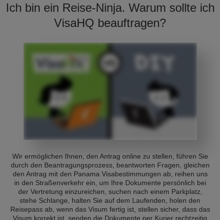
Ich bin ein Reise-Ninja. Warum sollte ich
VisaHQ beauftragen?
Wir ermöglichen Ihnen, den Antrag online zu stellen, führen Sie
durch den Beantragungsprozess, beantworten Fragen, gleichen
den Antrag mit den Panama Visabestimmungen ab, reihen uns
in den Straßenverkehr ein, um Ihre Dokumente persönlich bei
der Vertretung einzureichen, suchen nach einem Parkplatz,
stehe Schlange, halten Sie auf dem Laufenden, holen den
Reisepass ab, wenn das Visum fertig ist, stellen sicher, dass das
Visum korrekt ist, senden die Dokumente per Kurier rechtzeitig