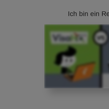
Ich bin ein R