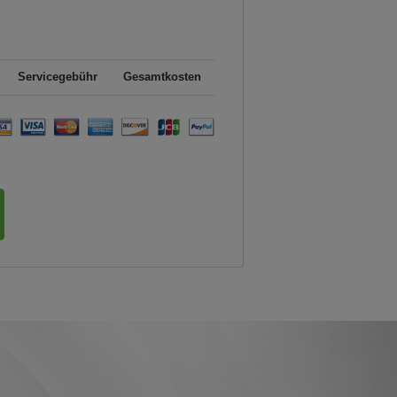
Servicegebühr
Gesamtkosten