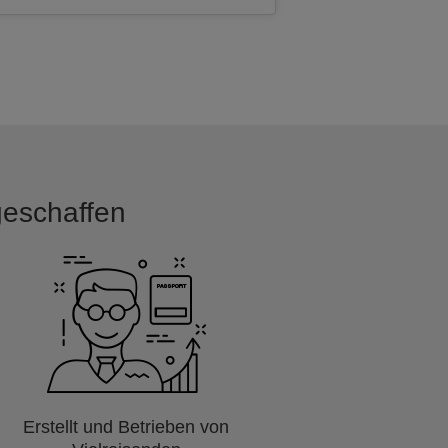
 geschaffen
Erstellt und Betrieben von