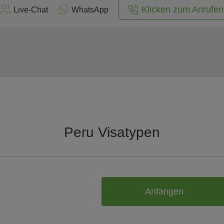
Klicken zum Anrufen
Live-Chat
WhatsApp
Peru Visatypen
Anfangen