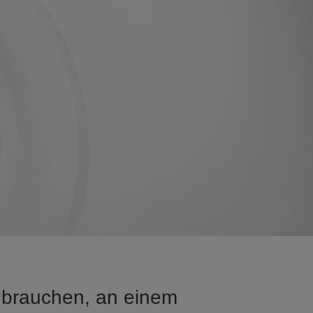
u brauchen, an einem