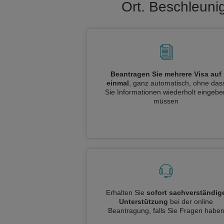
Ort. Beschleuni
Beantragen Sie mehrere Visa auf
einmal
, ganz automatisch, ohne das
Sie Informationen wiederholt eingebe
müssen
Erhalten Sie
sofort sachverständig
Unterstützung
bei der online
Beantragung, falls Sie Fragen habe