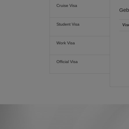
Cruise Visa
Geb
Student Visa
Vis
Work Visa
Official Visa