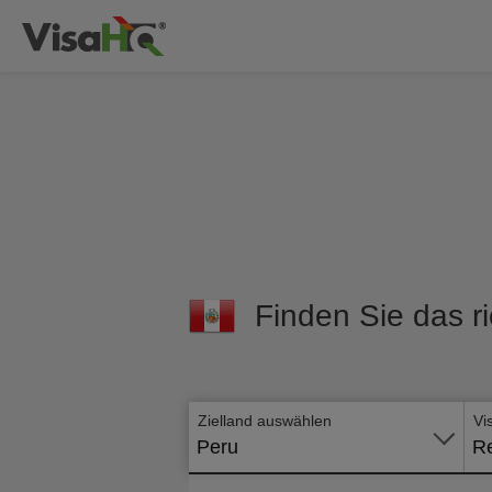
Finden Sie das ri
Zielland auswählen
Vi
Peru
Re