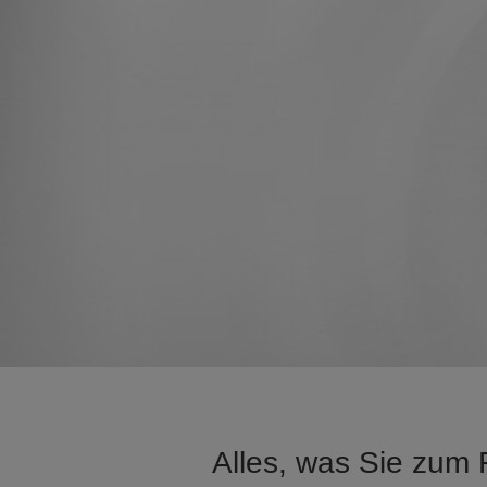
Alles, was Sie zum 