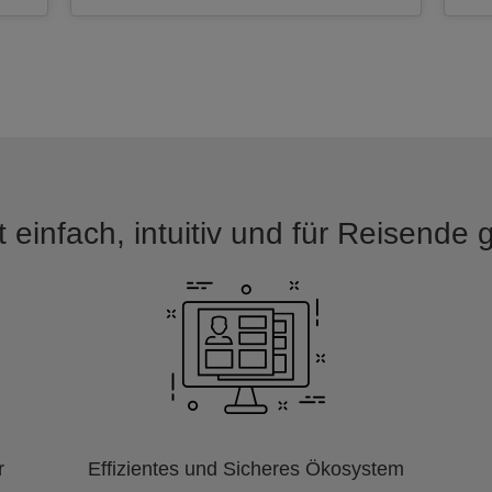
 einfach, intuitiv und für Reisende
r
Effizientes und Sicheres Ökosystem