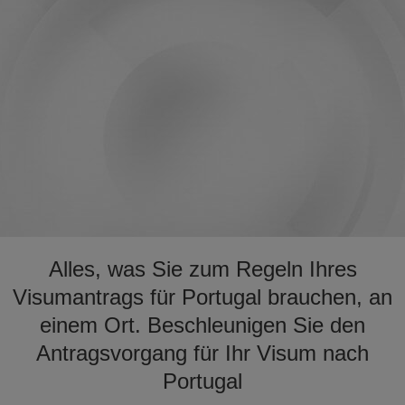
Alles, was Sie zum Regeln Ihres
Visumantrags für Portugal brauchen, an
einem Ort. Beschleunigen Sie den
Antragsvorgang für Ihr Visum nach
Portugal