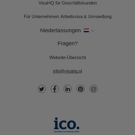
VisaHQ für Geschäftskunden
Für Unternehmen: Arbeitsvisa & Umsiedlung
Niederlassungen
Fragen?
Website-Übersicht
info@visahq.nl