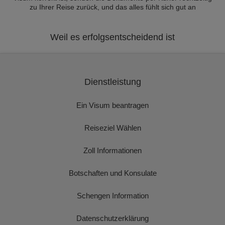
zu Ihrer Reise zurück, und das alles fühlt sich gut an
Weil es erfolgsentscheidend ist
Dienstleistung
Ein Visum beantragen
Reiseziel Wählen
Zoll Informationen
Botschaften und Konsulate
Schengen Information
Datenschutzerklärung