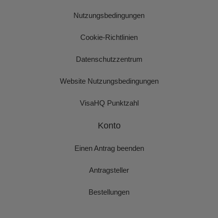
Nutzungsbedingungen
Cookie-Richtlinien
Datenschutzzentrum
Website Nutzungsbedingungen
VisaHQ Punktzahl
Konto
Einen Antrag beenden
Antragsteller
Bestellungen