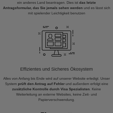
ein anderes Land beantragen. Dies ist
das letzte
Antragsformular, das Sie jemals sehen werden
und es lässt sich
mit spielender Leichtigkeit benutzen
Effizientes und Sicheres Ökosystem
Alles von Anfang bis Ende wird auf unserer Website erledigt. Unser
System
prüft den Antrag auf Fehler
und außerdem erfolgt eine
zusätzliche Kontrolle durch Visa Spezialisten
. Keine
Weiterleitung an externe Websites, keine Zeit- und
Papierverschwendung.