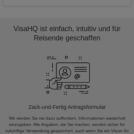
VisaHQ ist einfach, intuitiv und für
Reisende geschaffen
Zack-und-Fertig Antragsformular
Wir werden Sie nie dazu auffordern, Informationen wiederholt
einzugeben. Alle Angaben, die Sie machen, werden sicher für
zukünftige Verwendung gespeichert, auch wenn Sie ein Visum für