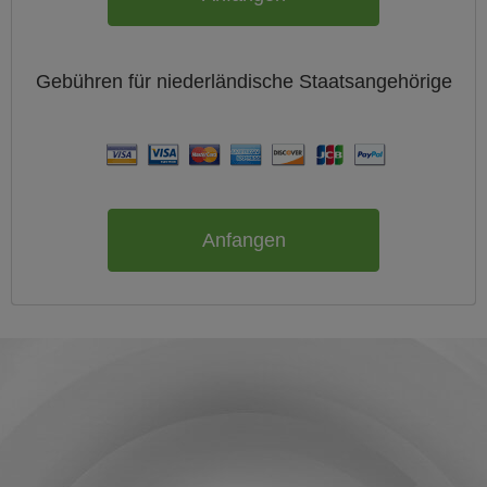
Gebühren für
niederländische
Staatsangehörige
Anfangen