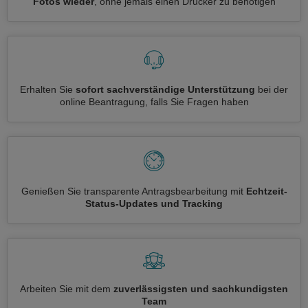
Fotos wieder
, ohne jemals einen Drucker zu benötigen
Erhalten Sie
sofort sachverständige Unterstützung
bei der
online Beantragung, falls Sie Fragen haben
Genießen Sie transparente Antragsbearbeitung mit
Echtzeit-
Status-Updates und Tracking
Arbeiten Sie mit dem
zuverlässigsten und sachkundigsten
Team