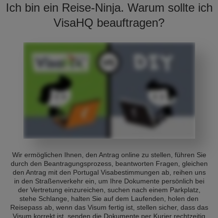
Ich bin ein Reise-Ninja. Warum sollte ich
VisaHQ beauftragen?
Wir ermöglichen Ihnen, den Antrag online zu stellen, führen Sie
durch den Beantragungsprozess, beantworten Fragen, gleichen
den Antrag mit den Portugal Visabestimmungen ab, reihen uns
in den Straßenverkehr ein, um Ihre Dokumente persönlich bei
der Vertretung einzureichen, suchen nach einem Parkplatz,
stehe Schlange, halten Sie auf dem Laufenden, holen den
Reisepass ab, wenn das Visum fertig ist, stellen sicher, dass das
Visum korrekt ist, senden die Dokumente per Kurier rechtzeitig