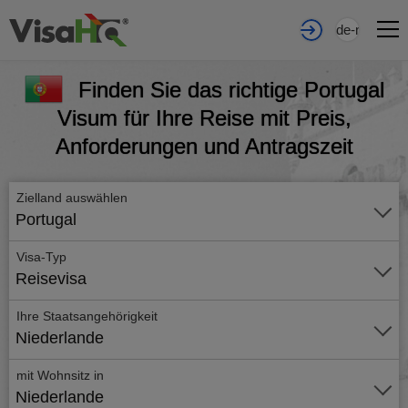
de-nl
Finden Sie das richtige Portugal
Visum für Ihre Reise mit Preis,
Anforderungen und Antragszeit
Zielland auswählen
Portugal
Visa-Typ
Reisevisa
Ihre Staatsangehörigkeit
Niederlande
mit Wohnsitz in
Niederlande