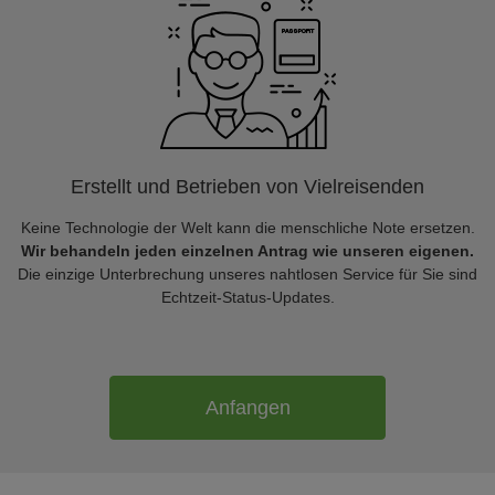
Erstellt und Betrieben von Vielreisenden
Keine Technologie der Welt kann die menschliche Note ersetzen.
Wir behandeln jeden einzelnen Antrag wie unseren eigenen.
Die einzige Unterbrechung unseres nahtlosen Service für Sie sind
Echtzeit-Status-Updates.
Anfangen