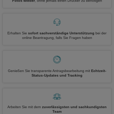
Fotos wieder
, ohne jemals einen Drucker zu benötigen
Erhalten Sie
sofort sachverständige Unterstützung
bei der
online Beantragung, falls Sie Fragen haben
Genießen Sie transparente Antragsbearbeitung mit
Echtzeit-
Status-Updates und Tracking
Arbeiten Sie mit dem
zuverlässigsten und sachkundigsten
Team