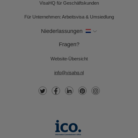
VisaHQ für Geschäftskunden
Für Unternehmen: Arbeitsvisa & Umsiedlung
Niederlassungen
Fragen?
Website-Übersicht
info@visahq.nl