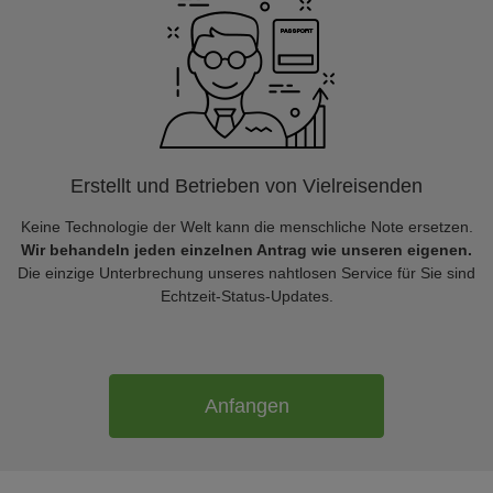
Erstellt und Betrieben von Vielreisenden
Keine Technologie der Welt kann die menschliche Note ersetzen.
Wir behandeln jeden einzelnen Antrag wie unseren eigenen.
Die einzige Unterbrechung unseres nahtlosen Service für Sie sind
Echtzeit-Status-Updates.
Anfangen