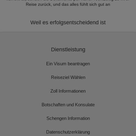
Reise zurück, und das alles fühlt sich gut an
Weil es erfolgsentscheidend ist
Dienstleistung
Ein Visum beantragen
Reiseziel Wählen
Zoll Informationen
Botschaften und Konsulate
Schengen Information
Datenschutzerklärung