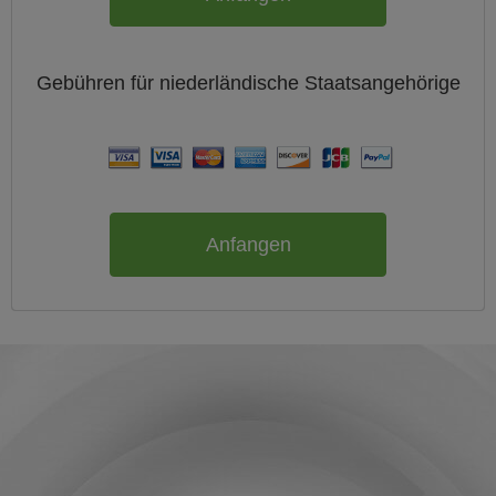
Gebühren für
niederländische
Staatsangehörige
Anfangen