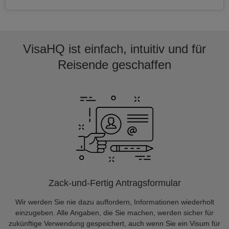
VisaHQ ist einfach, intuitiv und für
Reisende geschaffen
Zack-und-Fertig Antragsformular
Wir werden Sie nie dazu auffordern, Informationen wiederholt
einzugeben. Alle Angaben, die Sie machen, werden sicher für
zukünftige Verwendung gespeichert, auch wenn Sie ein Visum für