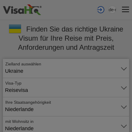
de-nl
Finden Sie das richtige Ukraine
Visum für Ihre Reise mit Preis,
Anforderungen und Antragszeit
Zielland auswählen
Ukraine
Visa-Typ
Reisevisa
Ihre Staatsangehörigkeit
Niederlande
mit Wohnsitz in
Niederlande