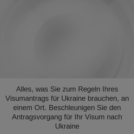
Alles, was Sie zum Regeln Ihres
Visumantrags für Ukraine brauchen, an
einem Ort. Beschleunigen Sie den
Antragsvorgang für Ihr Visum nach
Ukraine