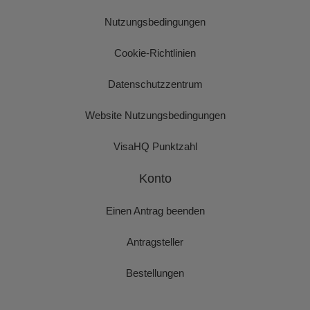
Nutzungsbedingungen
Cookie-Richtlinien
Datenschutzzentrum
Website Nutzungsbedingungen
VisaHQ Punktzahl
Konto
Einen Antrag beenden
Antragsteller
Bestellungen