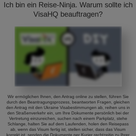
Ich bin ein Reise-Ninja. Warum sollte ich
VisaHQ beauftragen?
Wir ermöglichen Ihnen, den Antrag online zu stellen, führen Sie
durch den Beantragungsprozess, beantworten Fragen, gleichen
den Antrag mit den Ukraine Visabestimmungen ab, reihen uns in
den Straßenverkehr ein, um Ihre Dokumente persönlich bei der
Vertretung einzureichen, suchen nach einem Parkplatz, stehe
Schlange, halten Sie auf dem Laufenden, holen den Reisepass
ab, wenn das Visum fertig ist, stellen sicher, dass das Visum
korrekt ist, senden die Dokumente per Kurier rechtzeitig zu Ihrer