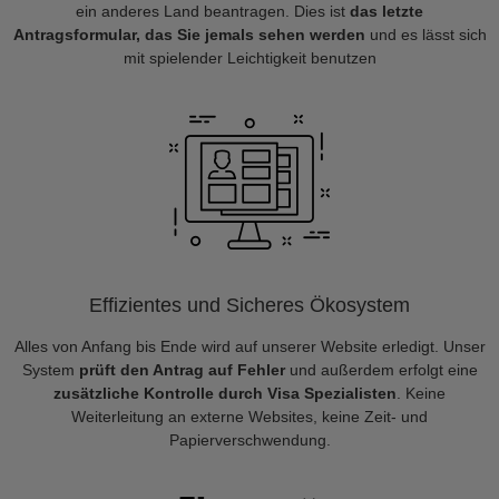
ein anderes Land beantragen. Dies ist
das letzte
Antragsformular, das Sie jemals sehen werden
und es lässt sich
mit spielender Leichtigkeit benutzen
Effizientes und Sicheres Ökosystem
Alles von Anfang bis Ende wird auf unserer Website erledigt. Unser
System
prüft den Antrag auf Fehler
und außerdem erfolgt eine
zusätzliche Kontrolle durch Visa Spezialisten
. Keine
Weiterleitung an externe Websites, keine Zeit- und
Papierverschwendung.