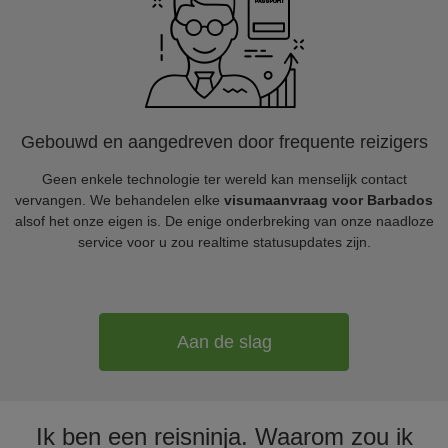
Gebouwd en aangedreven door frequente reizigers
Geen enkele technologie ter wereld kan menselijk contact
vervangen. We behandelen elke
visumaanvraag voor Barbados
alsof het onze eigen is. De enige onderbreking van onze naadloze
service voor u zou realtime statusupdates zijn.
Aan de slag
Ik ben een reisninja. Waarom zou ik