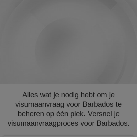
Alles wat je nodig hebt om je
visumaanvraag voor Barbados te
beheren op één plek. Versnel je
visumaanvraagproces voor Barbados.