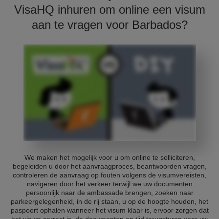
VisaHQ inhuren om online een visum
aan te vragen voor Barbados?
We maken het mogelijk voor u om online te solliciteren,
begeleiden u door het aanvraagproces, beantwoorden vragen,
controleren de aanvraag op fouten volgens de visumvereisten,
navigeren door het verkeer terwijl we uw documenten
persoonlijk naar de ambassade brengen, zoeken naar
parkeergelegenheid, in de rij staan, u op de hoogte houden, het
paspoort ophalen wanneer het visum klaar is, ervoor zorgen dat