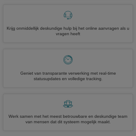
Krijg onmiddellijk deskundige hulp bij het online aanvragen als u
vragen heeft
Geniet van transparante verwerking met real-time
statusupdates en volledige tracking.
Werk samen met het meest betrouwbare en deskundige team
van mensen dat dit systeem mogelijk maakt.