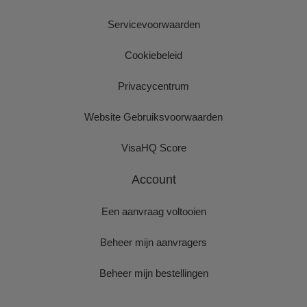
Servicevoorwaarden
Cookiebeleid
Privacycentrum
Website Gebruiksvoorwaarden
VisaHQ Score
Account
Een aanvraag voltooien
Beheer mijn aanvragers
Beheer mijn bestellingen