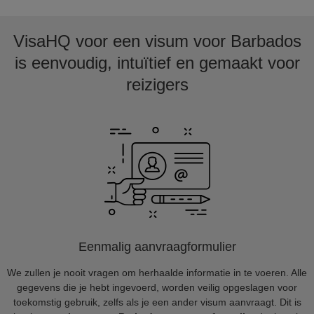
VisaHQ voor een visum voor Barbados
is eenvoudig, intuïtief en gemaakt voor
reizigers
Eenmalig aanvraagformulier
We zullen je nooit vragen om herhaalde informatie in te voeren. Alle
gegevens die je hebt ingevoerd, worden veilig opgeslagen voor
toekomstig gebruik, zelfs als je een ander visum aanvraagt. Dit is