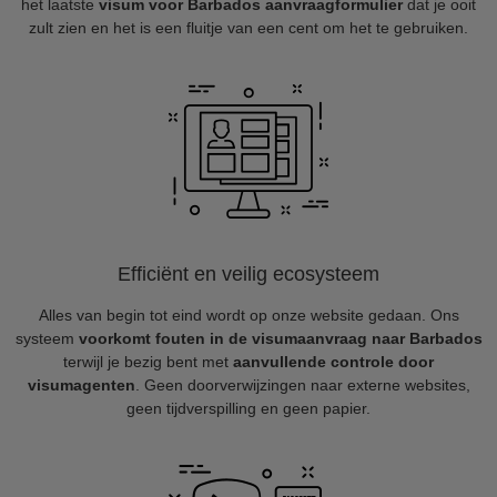
het laatste
visum voor Barbados aanvraagformulier
dat je ooit
zult zien en het is een fluitje van een cent om het te gebruiken.
Efficiënt en veilig ecosysteem
Alles van begin tot eind wordt op onze website gedaan. Ons
systeem
voorkomt fouten in de visumaanvraag naar Barbados
terwijl je bezig bent met
aanvullende controle door
visumagenten
. Geen doorverwijzingen naar externe websites,
geen tijdverspilling en geen papier.