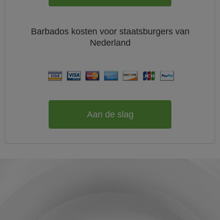
Barbados
kosten voor staatsburgers van
Nederland
Aan de slag