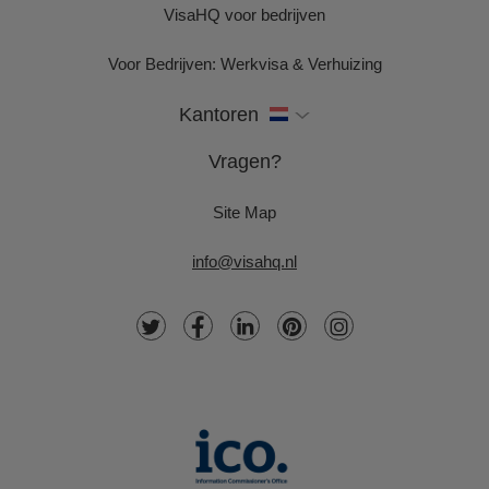
VisaHQ voor bedrijven
Voor Bedrijven: Werkvisa & Verhuizing
Kantoren
Vragen?
Site Map
info@visahq.nl