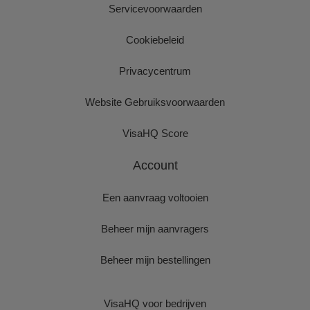
Servicevoorwaarden
Cookiebeleid
Privacycentrum
Website Gebruiksvoorwaarden
VisaHQ Score
Account
Een aanvraag voltooien
Beheer mijn aanvragers
Beheer mijn bestellingen
VisaHQ voor bedrijven