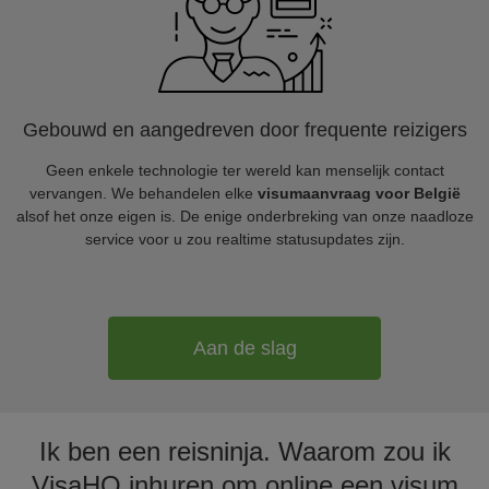
Gebouwd en aangedreven door frequente reizigers
Geen enkele technologie ter wereld kan menselijk contact
vervangen. We behandelen elke
visumaanvraag voor België
alsof het onze eigen is. De enige onderbreking van onze naadloze
service voor u zou realtime statusupdates zijn.
Aan de slag
Ik ben een reisninja. Waarom zou ik
VisaHQ inhuren om online een visum