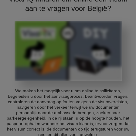
aan te vragen voor België?
We maken het mogelijk voor u om online te solliciteren,
begeleiden u door het aanvraagproces, beantwoorden vragen,
controleren de aanvraag op fouten volgens de visumvereisten,
navigeren door het verkeer terwijl we uw documenten
persoonlijk naar de ambassade brengen, zoeken naar
parkeergelegenheid, in de rij staan, u op de hoogte houden, het
paspoort ophalen wanneer het visum klaar is, ervoor zorgen dat
het visum correct is, de documenten op tijd terugsturen voor uw
reis, en dit alles voelt geweldig.