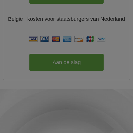
België
kosten voor staatsburgers van
Nederland
Aan de slag