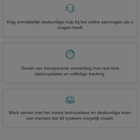
Krijg onmiddellijk deskundige hulp bij het online aanvragen als u
vragen heeft
Geniet van transparante verwerking met real-time
statusupdates en volledige tracking.
Werk samen met het meest betrouwbare en deskundige team
van mensen dat dit systeem mogelijk maakt.