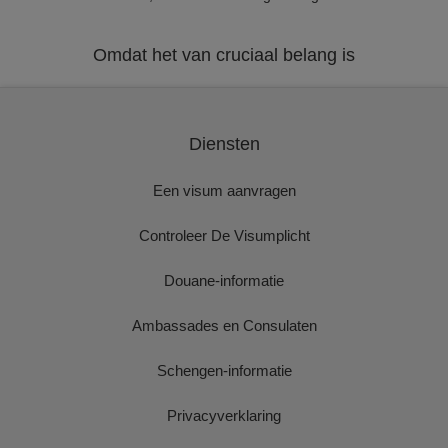
Omdat het van cruciaal belang is
Diensten
Een visum aanvragen
Controleer De Visumplicht
Douane-informatie
Ambassades en Consulaten
Schengen-informatie
Privacyverklaring