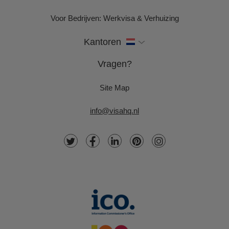
Voor Bedrijven: Werkvisa & Verhuizing
Kantoren
Vragen?
Site Map
info@visahq.nl