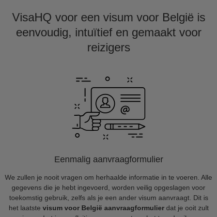
VisaHQ voor een visum voor België is
eenvoudig, intuïtief en gemaakt voor
reizigers
Eenmalig aanvraagformulier
We zullen je nooit vragen om herhaalde informatie in te voeren. Alle
gegevens die je hebt ingevoerd, worden veilig opgeslagen voor
toekomstig gebruik, zelfs als je een ander visum aanvraagt. Dit is
het laatste
visum voor België aanvraagformulier
dat je ooit zult