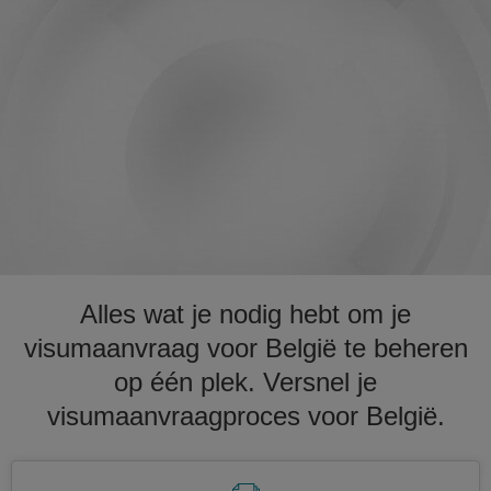
Alles wat je nodig hebt om je
visumaanvraag voor België te beheren
op één plek. Versnel je
visumaanvraagproces voor België.