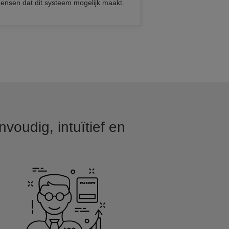
ensen dat dit systeem mogelijk maakt.
voudig, intuïtief en