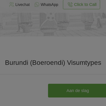
Click to Call
Livechat
WhatsApp
Burundi (Boeroendi) Visumtypes
Aan de slag