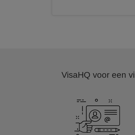
VisaHQ voor een vis