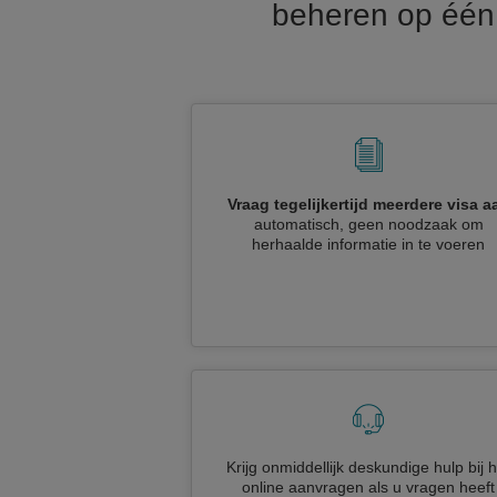
beheren op één 
Vraag tegelijkertijd meerdere visa a
automatisch, geen noodzaak om
herhaalde informatie in te voeren
Krijg onmiddellijk deskundige hulp bij h
online aanvragen als u vragen heeft