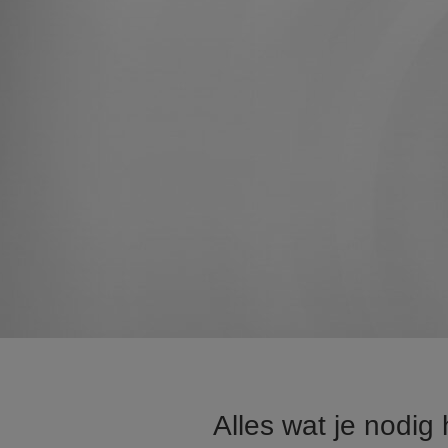
Alles wat je nodig