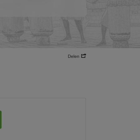
Delen