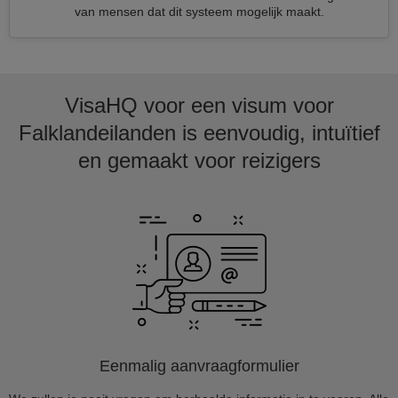
van mensen dat dit systeem mogelijk maakt.
VisaHQ voor een visum voor
Falklandeilanden is eenvoudig, intuïtief
en gemaakt voor reizigers
Eenmalig aanvraagformulier