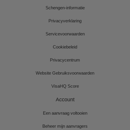
Schengen-informatie
Privacyverklaring
Servicevoorwaarden
Cookiebeleid
Privacycentrum
Website Gebruiksvoorwaarden
VisaHQ Score
Account
Een aanvraag voltooien
Beheer mijn aanvragers