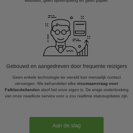
websites, geen tijdverspilling en geen papier.
Gebouwd en aangedreven door frequente reizigers
Geen enkele technologie ter wereld kan menselijk contact
vervangen. We behandelen elke
visumaanvraag voor
Falklandeilanden
alsof het onze eigen is. De enige onderbreking
van onze naadloze service voor u zou realtime statusupdates zijn.
Aan de slag