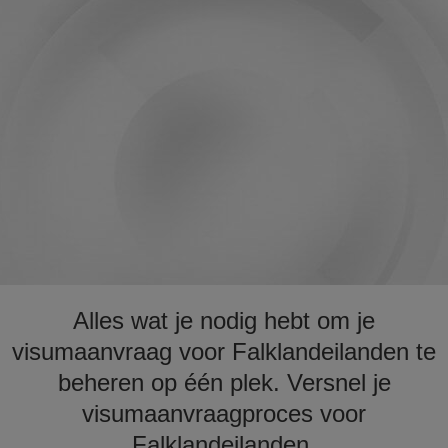
Alles wat je nodig hebt om je
visumaanvraag voor Falklandeilanden te
beheren op één plek. Versnel je
visumaanvraagproces voor
Falklandeilanden.