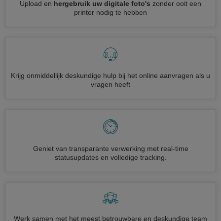
Upload en
hergebruik uw digitale foto's
zonder ooit een
printer nodig te hebben
Krijg onmiddellijk deskundige hulp bij het online aanvragen als u
vragen heeft
Geniet van transparante verwerking met real-time
statusupdates en volledige tracking.
Werk samen met het meest betrouwbare en deskundige team