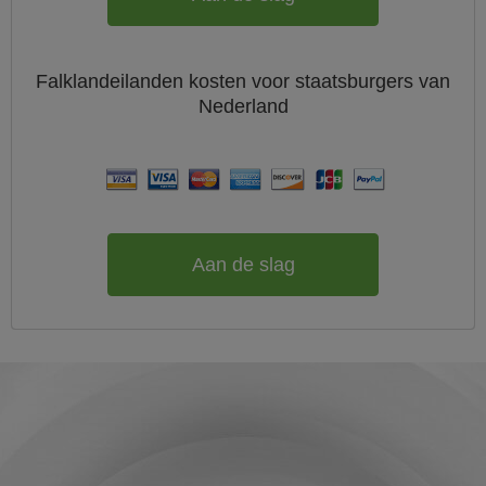
Falklandeilanden
kosten voor staatsburgers van
Nederland
Aan de slag