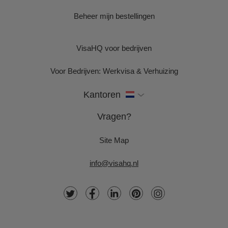
Beheer mijn bestellingen
VisaHQ voor bedrijven
Voor Bedrijven: Werkvisa & Verhuizing
Kantoren
Vragen?
Site Map
info@visahq.nl