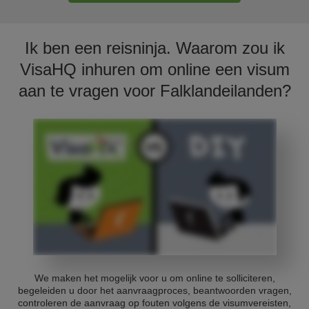
Ik ben een reisninja. Waarom zou ik
VisaHQ inhuren om online een visum
aan te vragen voor Falklandeilanden?
We maken het mogelijk voor u om online te solliciteren,
begeleiden u door het aanvraagproces, beantwoorden vragen,
controleren de aanvraag op fouten volgens de visumvereisten,