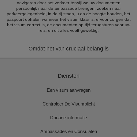
navigeren door het verkeer terwijl we uw documenten
persoonlijk naar de ambassade brengen, zoeken naar
parkeergelegenheid, in de rij staan, u op de hoogte houden, het
paspoort ophalen wanneer het visum klaar is, ervoor zorgen dat
het visum correct is, de documenten op tijd terugsturen voor uw
reis, en dit alles voelt geweldig.
Omdat het van cruciaal belang is
Diensten
Een visum aanvragen
Controleer De Visumplicht
Douane-informatie
Ambassades en Consulaten