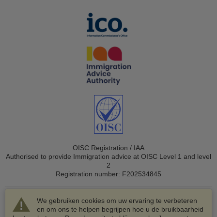
OISC Registration / IAA
Authorised to provide Immigration advice at OISC Level 1 and level
2
Registration number: F202534845
We gebruiken cookies om uw ervaring te verbeteren
en om ons te helpen begrijpen hoe u de bruikbaarheid