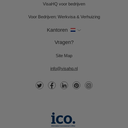
VisaHQ voor bedrijven
Voor Bedrijven: Werkvisa & Verhuizing
Kantoren
Vragen?
Site Map
info@visahq.nl