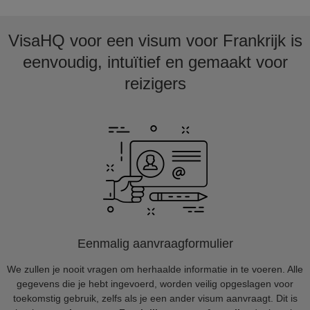
VisaHQ voor een visum voor Frankrijk is
eenvoudig, intuïtief en gemaakt voor
reizigers
Eenmalig aanvraagformulier
We zullen je nooit vragen om herhaalde informatie in te voeren. Alle
gegevens die je hebt ingevoerd, worden veilig opgeslagen voor
toekomstig gebruik, zelfs als je een ander visum aanvraagt. Dit is