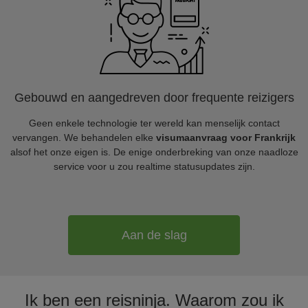
Gebouwd en aangedreven door frequente reizigers
Geen enkele technologie ter wereld kan menselijk contact
vervangen. We behandelen elke
visumaanvraag voor Frankrijk
alsof het onze eigen is. De enige onderbreking van onze naadloze
service voor u zou realtime statusupdates zijn.
Aan de slag
Ik ben een reisninja. Waarom zou ik