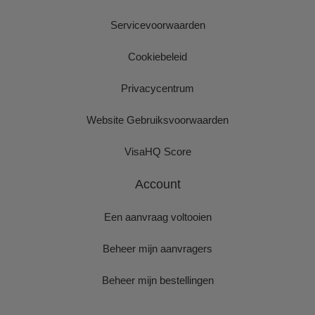
Servicevoorwaarden
Cookiebeleid
Privacycentrum
Website Gebruiksvoorwaarden
VisaHQ Score
Account
Een aanvraag voltooien
Beheer mijn aanvragers
Beheer mijn bestellingen