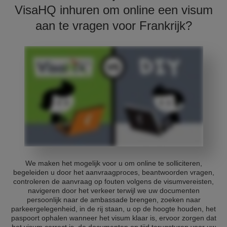
VisaHQ inhuren om online een visum
aan te vragen voor Frankrijk?
We maken het mogelijk voor u om online te solliciteren,
begeleiden u door het aanvraagproces, beantwoorden vragen,
controleren de aanvraag op fouten volgens de visumvereisten,
navigeren door het verkeer terwijl we uw documenten
persoonlijk naar de ambassade brengen, zoeken naar
parkeergelegenheid, in de rij staan, u op de hoogte houden, het
paspoort ophalen wanneer het visum klaar is, ervoor zorgen dat