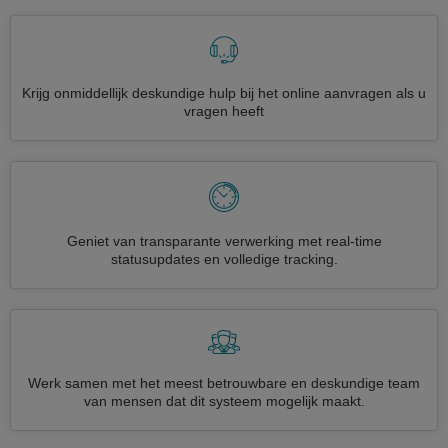
Krijg onmiddellijk deskundige hulp bij het online aanvragen als u
vragen heeft
Geniet van transparante verwerking met real-time
statusupdates en volledige tracking.
Werk samen met het meest betrouwbare en deskundige team
van mensen dat dit systeem mogelijk maakt.