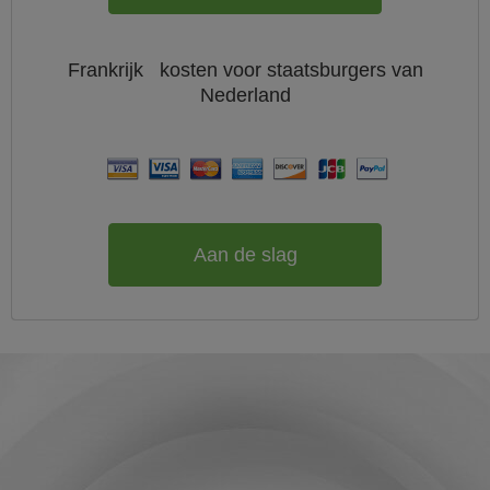
Frankrijk
kosten voor staatsburgers van
Nederland
Aan de slag