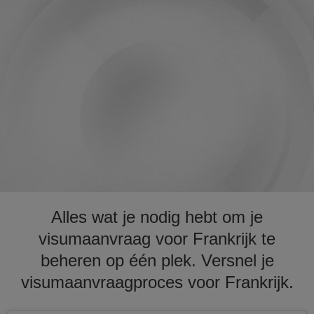
Alles wat je nodig hebt om je
visumaanvraag voor Frankrijk te
beheren op één plek. Versnel je
visumaanvraagproces voor Frankrijk.