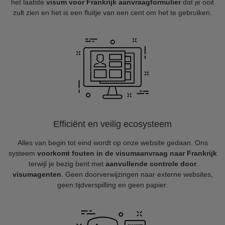
het laatste
visum voor Frankrijk aanvraagformulier
dat je ooit
zult zien en het is een fluitje van een cent om het te gebruiken.
Efficiënt en veilig ecosysteem
Alles van begin tot eind wordt op onze website gedaan. Ons
systeem
voorkomt fouten in de visumaanvraag naar Frankrijk
terwijl je bezig bent met
aanvullende controle door
visumagenten
. Geen doorverwijzingen naar externe websites,
geen tijdverspilling en geen papier.