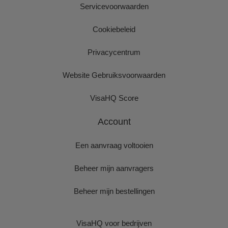
Servicevoorwaarden
Cookiebeleid
Privacycentrum
Website Gebruiksvoorwaarden
VisaHQ Score
Account
Een aanvraag voltooien
Beheer mijn aanvragers
Beheer mijn bestellingen
VisaHQ voor bedrijven