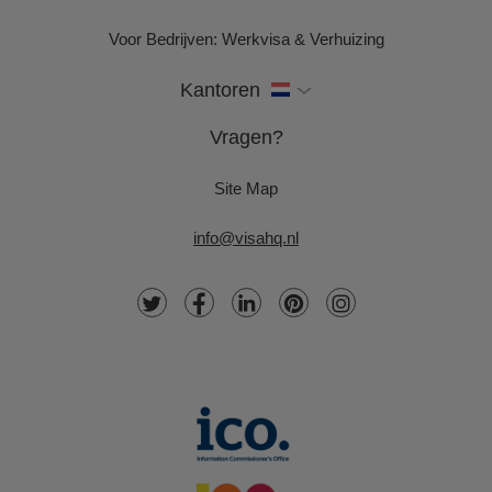
Voor Bedrijven: Werkvisa & Verhuizing
Kantoren
Vragen?
Site Map
info@visahq.nl