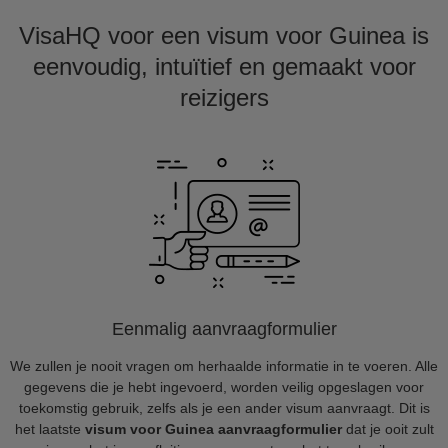
VisaHQ voor een visum voor Guinea is
eenvoudig, intuïtief en gemaakt voor
reizigers
Eenmalig aanvraagformulier
We zullen je nooit vragen om herhaalde informatie in te voeren. Alle
gegevens die je hebt ingevoerd, worden veilig opgeslagen voor
toekomstig gebruik, zelfs als je een ander visum aanvraagt. Dit is
het laatste
visum voor Guinea aanvraagformulier
dat je ooit zult