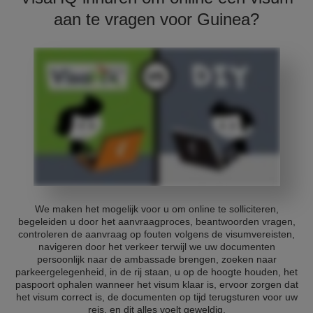
aan te vragen voor Guinea?
We maken het mogelijk voor u om online te solliciteren,
begeleiden u door het aanvraagproces, beantwoorden vragen,
controleren de aanvraag op fouten volgens de visumvereisten,
navigeren door het verkeer terwijl we uw documenten
persoonlijk naar de ambassade brengen, zoeken naar
parkeergelegenheid, in de rij staan, u op de hoogte houden, het
paspoort ophalen wanneer het visum klaar is, ervoor zorgen dat
het visum correct is, de documenten op tijd terugsturen voor uw
reis, en dit alles voelt geweldig.