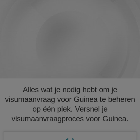
Alles wat je nodig hebt om je
visumaanvraag voor Guinea te beheren
op één plek. Versnel je
visumaanvraagproces voor Guinea.