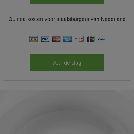
Guinea
kosten voor staatsburgers van
Nederland
Aan de slag