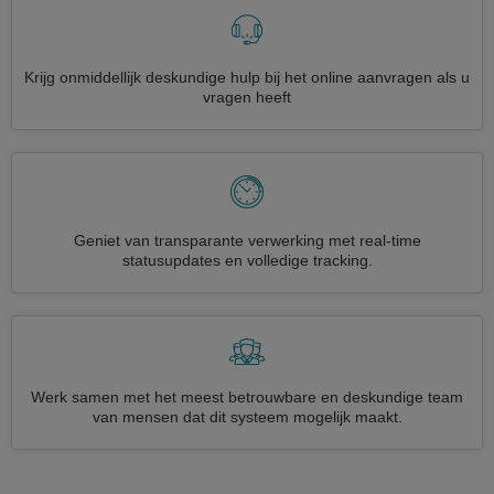
Krijg onmiddellijk deskundige hulp bij het online aanvragen als u
vragen heeft
Geniet van transparante verwerking met real-time
statusupdates en volledige tracking.
Werk samen met het meest betrouwbare en deskundige team
van mensen dat dit systeem mogelijk maakt.