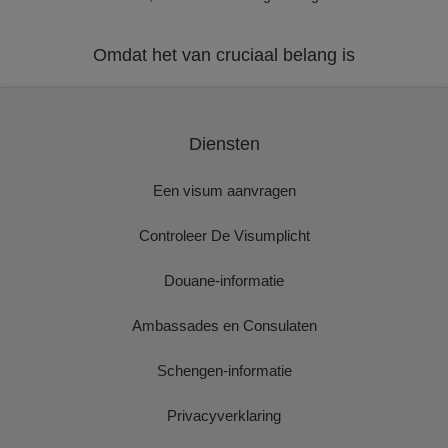
Omdat het van cruciaal belang is
Diensten
Een visum aanvragen
Controleer De Visumplicht
Douane-informatie
Ambassades en Consulaten
Schengen-informatie
Privacyverklaring