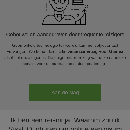
Gebouwd en aangedreven door frequente reizigers
Geen enkele technologie ter wereld kan menselijk contact
vervangen. We behandelen elke
visumaanvraag voor Guinea
alsof het onze eigen is. De enige onderbreking van onze naadloze
service voor u zou realtime statusupdates zijn.
Aan de slag
Ik ben een reisninja. Waarom zou ik
VisaHQ inhuren om online een visum