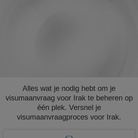
Alles wat je nodig hebt om je
visumaanvraag voor Irak te beheren op
één plek. Versnel je
visumaanvraagproces voor Irak.