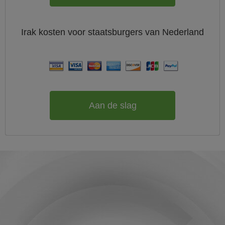
Irak
kosten voor staatsburgers van
Nederland
Aan de slag