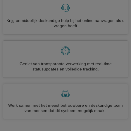
Krijg onmiddellijk deskundige hulp bij het online aanvragen als u
vragen heeft
Geniet van transparante verwerking met real-time
statusupdates en volledige tracking.
Werk samen met het meest betrouwbare en deskundige team
van mensen dat dit systeem mogelijk maakt.