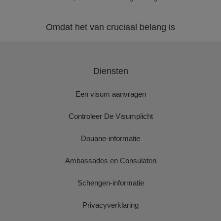
Omdat het van cruciaal belang is
Diensten
Een visum aanvragen
Controleer De Visumplicht
Douane-informatie
Ambassades en Consulaten
Schengen-informatie
Privacyverklaring