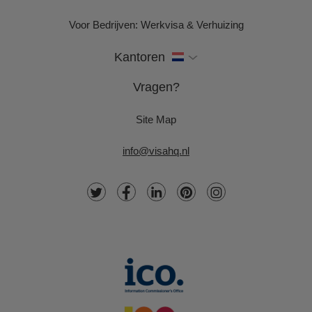
Voor Bedrijven: Werkvisa & Verhuizing
Kantoren
Vragen?
Site Map
info@visahq.nl