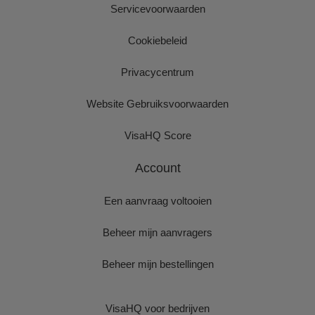
Servicevoorwaarden
Cookiebeleid
Privacycentrum
Website Gebruiksvoorwaarden
VisaHQ Score
Account
Een aanvraag voltooien
Beheer mijn aanvragers
Beheer mijn bestellingen
VisaHQ voor bedrijven