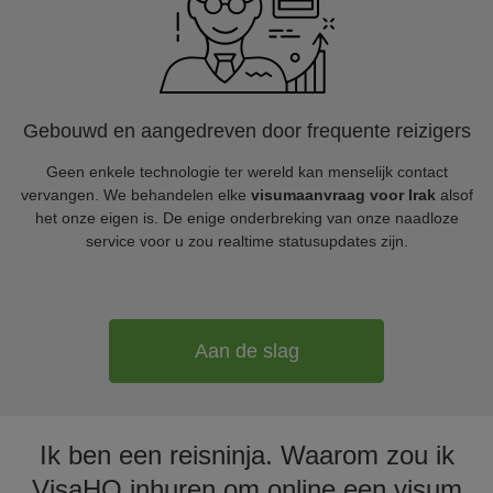
Gebouwd en aangedreven door frequente reizigers
Geen enkele technologie ter wereld kan menselijk contact
vervangen. We behandelen elke
visumaanvraag voor Irak
alsof
het onze eigen is. De enige onderbreking van onze naadloze
service voor u zou realtime statusupdates zijn.
Aan de slag
Ik ben een reisninja. Waarom zou ik
VisaHQ inhuren om online een visum