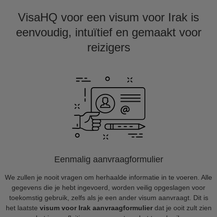
VisaHQ voor een visum voor Irak is
eenvoudig, intuïtief en gemaakt voor
reizigers
Eenmalig aanvraagformulier
We zullen je nooit vragen om herhaalde informatie in te voeren. Alle
gegevens die je hebt ingevoerd, worden veilig opgeslagen voor
toekomstig gebruik, zelfs als je een ander visum aanvraagt. Dit is
het laatste
visum voor Irak aanvraagformulier
dat je ooit zult zien