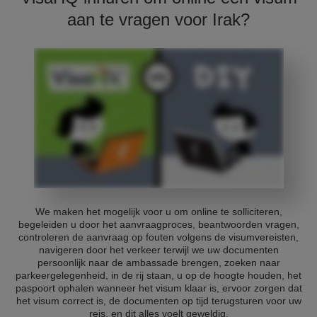
aan te vragen voor Irak?
We maken het mogelijk voor u om online te solliciteren,
begeleiden u door het aanvraagproces, beantwoorden vragen,
controleren de aanvraag op fouten volgens de visumvereisten,
navigeren door het verkeer terwijl we uw documenten
persoonlijk naar de ambassade brengen, zoeken naar
parkeergelegenheid, in de rij staan, u op de hoogte houden, het
paspoort ophalen wanneer het visum klaar is, ervoor zorgen dat
het visum correct is, de documenten op tijd terugsturen voor uw
reis, en dit alles voelt geweldig.