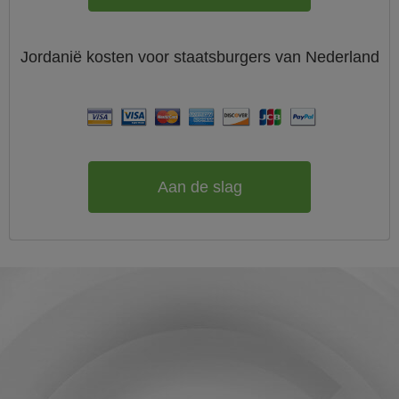
Jordanië
kosten voor staatsburgers van
Nederland
Aan de slag