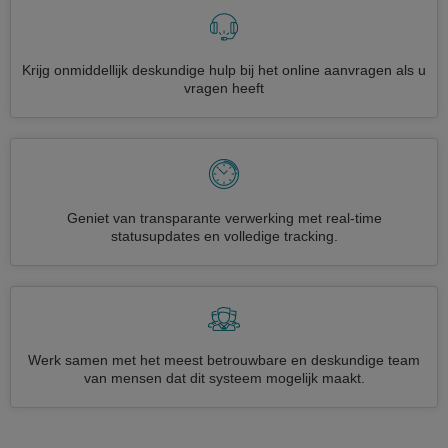
Krijg onmiddellijk deskundige hulp bij het online aanvragen als u
vragen heeft
Geniet van transparante verwerking met real-time
statusupdates en volledige tracking.
Werk samen met het meest betrouwbare en deskundige team
van mensen dat dit systeem mogelijk maakt.