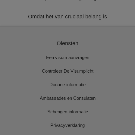
Omdat het van cruciaal belang is
Diensten
Een visum aanvragen
Controleer De Visumplicht
Douane-informatie
Ambassades en Consulaten
Schengen-informatie
Privacyverklaring