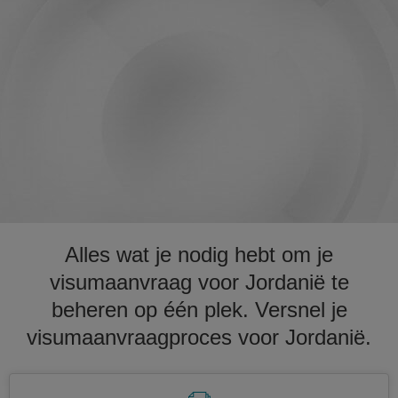
Alles wat je nodig hebt om je
visumaanvraag voor Jordanië te
beheren op één plek. Versnel je
visumaanvraagproces voor Jordanië.