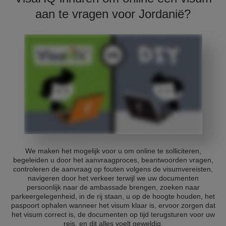
aan te vragen voor Jordanië?
We maken het mogelijk voor u om online te solliciteren,
begeleiden u door het aanvraagproces, beantwoorden vragen,
controleren de aanvraag op fouten volgens de visumvereisten,
navigeren door het verkeer terwijl we uw documenten
persoonlijk naar de ambassade brengen, zoeken naar
parkeergelegenheid, in de rij staan, u op de hoogte houden, het
paspoort ophalen wanneer het visum klaar is, ervoor zorgen dat
het visum correct is, de documenten op tijd terugsturen voor uw
reis, en dit alles voelt geweldig.