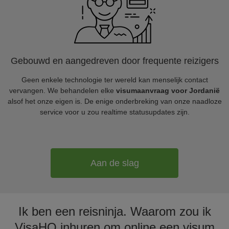
Gebouwd en aangedreven door frequente reizigers
Geen enkele technologie ter wereld kan menselijk contact
vervangen. We behandelen elke
visumaanvraag voor Jordanië
alsof het onze eigen is. De enige onderbreking van onze naadloze
service voor u zou realtime statusupdates zijn.
Aan de slag
Ik ben een reisninja. Waarom zou ik
VisaHQ inhuren om online een visum