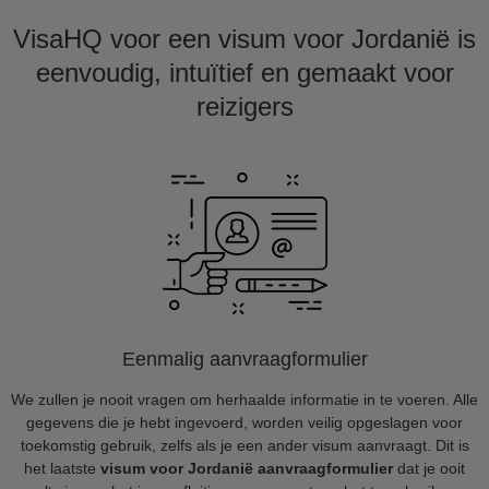
VisaHQ voor een visum voor Jordanië is
eenvoudig, intuïtief en gemaakt voor
reizigers
Eenmalig aanvraagformulier
We zullen je nooit vragen om herhaalde informatie in te voeren. Alle
gegevens die je hebt ingevoerd, worden veilig opgeslagen voor
toekomstig gebruik, zelfs als je een ander visum aanvraagt. Dit is
het laatste
visum voor Jordanië aanvraagformulier
dat je ooit