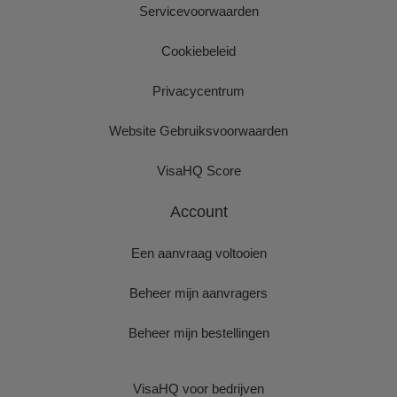
Servicevoorwaarden
Cookiebeleid
Privacycentrum
Website Gebruiksvoorwaarden
VisaHQ Score
Account
Een aanvraag voltooien
Beheer mijn aanvragers
Beheer mijn bestellingen
VisaHQ voor bedrijven