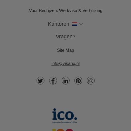
Voor Bedrijven: Werkvisa & Verhuizing
Kantoren
Vragen?
Site Map
info@visahq.nl