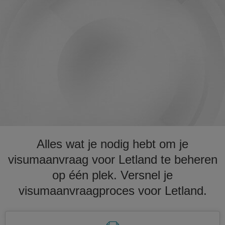
Alles wat je nodig hebt om je
visumaanvraag voor Letland te beheren
op één plek. Versnel je
visumaanvraagproces voor Letland.