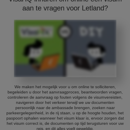
aan te vragen voor Letland?
We maken het mogelijk voor u om online te solliciteren,
begeleiden u door het aanvraagproces, beantwoorden vragen,
controleren de aanvraag op fouten volgens de visumvereisten,
navigeren door het verkeer terwijl we uw documenten
persoonlijk naar de ambassade brengen, zoeken naar
parkeergelegenheid, in de rij staan, u op de hoogte houden, het
paspoort ophalen wanneer het visum klaar is, ervoor zorgen dat
het visum correct is, de documenten op tijd terugsturen voor uw
reis, en dit alles voelt geweldig.