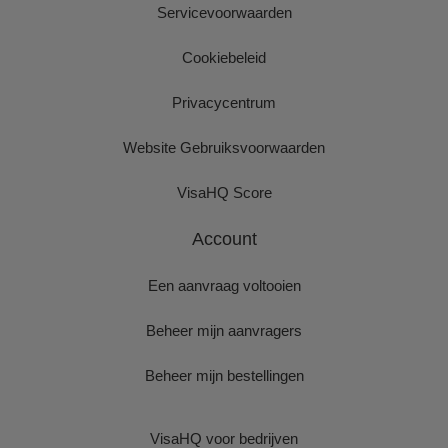
Servicevoorwaarden
Cookiebeleid
Privacycentrum
Website Gebruiksvoorwaarden
VisaHQ Score
Account
Een aanvraag voltooien
Beheer mijn aanvragers
Beheer mijn bestellingen
VisaHQ voor bedrijven