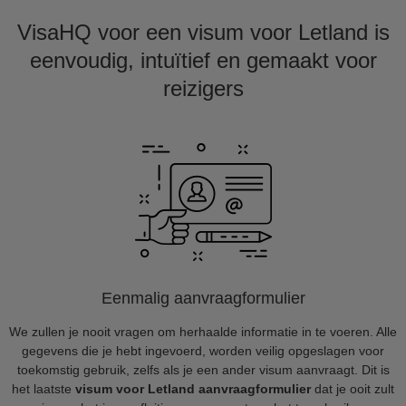
VisaHQ voor een visum voor Letland is
eenvoudig, intuïtief en gemaakt voor
reizigers
Eenmalig aanvraagformulier
We zullen je nooit vragen om herhaalde informatie in te voeren. Alle
gegevens die je hebt ingevoerd, worden veilig opgeslagen voor
toekomstig gebruik, zelfs als je een ander visum aanvraagt. Dit is
het laatste
visum voor Letland aanvraagformulier
dat je ooit zult