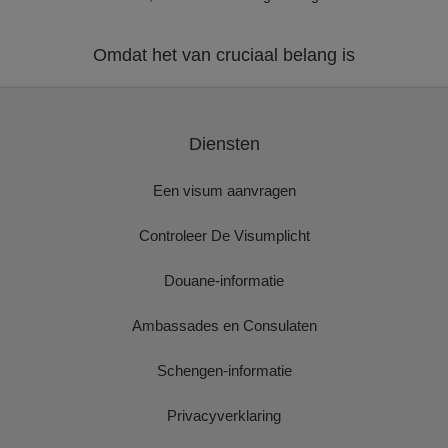
Omdat het van cruciaal belang is
Diensten
Een visum aanvragen
Controleer De Visumplicht
Douane-informatie
Ambassades en Consulaten
Schengen-informatie
Privacyverklaring