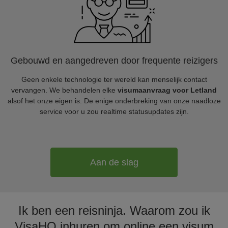
Gebouwd en aangedreven door frequente reizigers
Geen enkele technologie ter wereld kan menselijk contact
vervangen. We behandelen elke
visumaanvraag voor Letland
alsof het onze eigen is. De enige onderbreking van onze naadloze
service voor u zou realtime statusupdates zijn.
Aan de slag
Ik ben een reisninja. Waarom zou ik
VisaHQ inhuren om online een visum