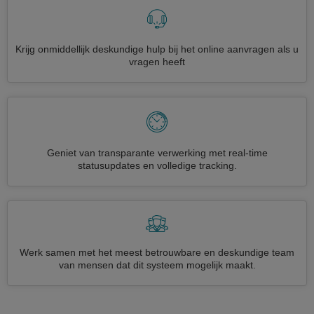
Krijg onmiddellijk deskundige hulp bij het online aanvragen als u
vragen heeft
Geniet van transparante verwerking met real-time
statusupdates en volledige tracking.
Werk samen met het meest betrouwbare en deskundige team
van mensen dat dit systeem mogelijk maakt.