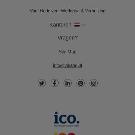
Voor Bedrijven: Werkvisa & Verhuizing
Kantoren
Vragen?
Site Map
info@visahq.nl