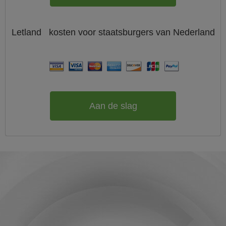
Letland
kosten voor staatsburgers van
Nederland
Aan de slag