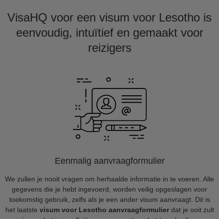
VisaHQ voor een visum voor Lesotho is
eenvoudig, intuïtief en gemaakt voor
reizigers
Eenmalig aanvraagformulier
We zullen je nooit vragen om herhaalde informatie in te voeren. Alle
gegevens die je hebt ingevoerd, worden veilig opgeslagen voor
toekomstig gebruik, zelfs als je een ander visum aanvraagt. Dit is
het laatste
visum voor Lesotho aanvraagformulier
dat je ooit zult