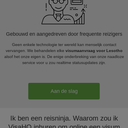
Gebouwd en aangedreven door frequente reizigers
Geen enkele technologie ter wereld kan menselijk contact
vervangen. We behandelen elke
visumaanvraag voor Lesotho
alsof het onze eigen is. De enige onderbreking van onze naadloze
service voor u zou realtime statusupdates zijn.
Aan de slag
Ik ben een reisninja. Waarom zou ik
VisaHQ inhuren om online een visum