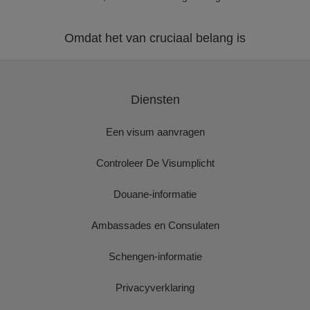
Omdat het van cruciaal belang is
Diensten
Een visum aanvragen
Controleer De Visumplicht
Douane-informatie
Ambassades en Consulaten
Schengen-informatie
Privacyverklaring