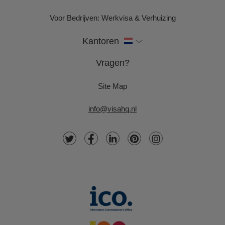
Voor Bedrijven: Werkvisa & Verhuizing
Kantoren
Vragen?
Site Map
info@visahq.nl