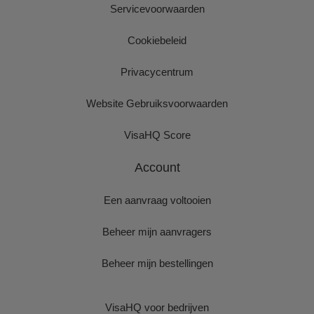
Servicevoorwaarden
Cookiebeleid
Privacycentrum
Website Gebruiksvoorwaarden
VisaHQ Score
Account
Een aanvraag voltooien
Beheer mijn aanvragers
Beheer mijn bestellingen
VisaHQ voor bedrijven