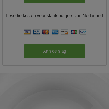
Lesotho
kosten voor staatsburgers van
Nederland
Aan de slag