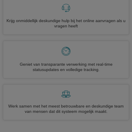
Krijg onmiddellijk deskundige hulp bij het online aanvragen als u
vragen heeft
Geniet van transparante verwerking met real-time
statusupdates en volledige tracking.
Werk samen met het meest betrouwbare en deskundige team
van mensen dat dit systeem mogelijk maakt.