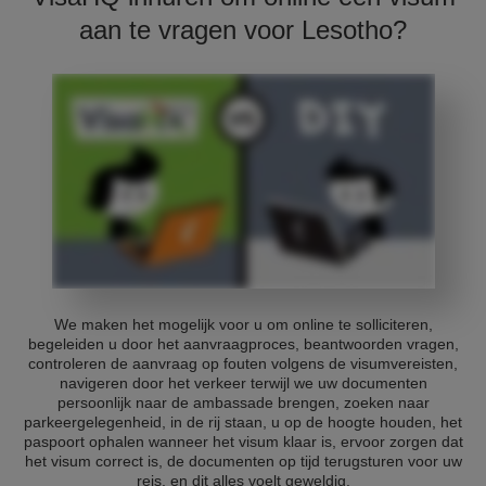
aan te vragen voor Lesotho?
We maken het mogelijk voor u om online te solliciteren,
begeleiden u door het aanvraagproces, beantwoorden vragen,
controleren de aanvraag op fouten volgens de visumvereisten,
navigeren door het verkeer terwijl we uw documenten
persoonlijk naar de ambassade brengen, zoeken naar
parkeergelegenheid, in de rij staan, u op de hoogte houden, het
paspoort ophalen wanneer het visum klaar is, ervoor zorgen dat
het visum correct is, de documenten op tijd terugsturen voor uw
reis, en dit alles voelt geweldig.