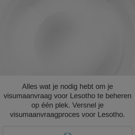
Alles wat je nodig hebt om je
visumaanvraag voor Lesotho te beheren
op één plek. Versnel je
visumaanvraagproces voor Lesotho.