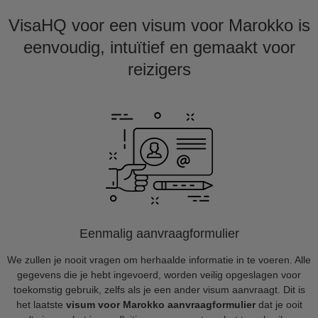
VisaHQ voor een visum voor Marokko is
eenvoudig, intuïtief en gemaakt voor
reizigers
Eenmalig aanvraagformulier
We zullen je nooit vragen om herhaalde informatie in te voeren. Alle
gegevens die je hebt ingevoerd, worden veilig opgeslagen voor
toekomstig gebruik, zelfs als je een ander visum aanvraagt. Dit is
het laatste
visum voor Marokko aanvraagformulier
dat je ooit