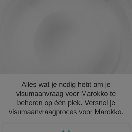
Alles wat je nodig hebt om je
visumaanvraag voor Marokko te
beheren op één plek. Versnel je
visumaanvraagproces voor Marokko.