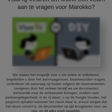
aan te vragen voor Marokko?
We maken het mogelijk voor u om online te solliciteren,
begeleiden u door het aanvraagproces, beantwoorden vragen,
controleren de aanvraag op fouten volgens de visumvereisten,
navigeren door het verkeer terwijl we uw documenten
persoonlijk naar de ambassade brengen, zoeken naar
parkeergelegenheid, in de rij staan, u op de hoogte houden, het
paspoort ophalen wanneer het visum klaar is, ervoor zorgen dat
het visum correct is, de documenten op tijd terugsturen voor uw
reis, en dit alles voelt geweldig.