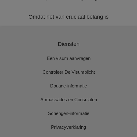
Omdat het van cruciaal belang is
Diensten
Een visum aanvragen
Controleer De Visumplicht
Douane-informatie
Ambassades en Consulaten
Schengen-informatie
Privacyverklaring