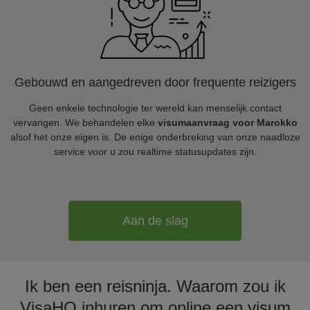
Gebouwd en aangedreven door frequente reizigers
Geen enkele technologie ter wereld kan menselijk contact
vervangen. We behandelen elke
visumaanvraag voor Marokko
alsof het onze eigen is. De enige onderbreking van onze naadloze
service voor u zou realtime statusupdates zijn.
Aan de slag
Ik ben een reisninja. Waarom zou ik
VisaHQ inhuren om online een visum