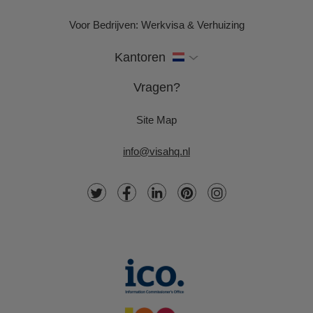
Voor Bedrijven: Werkvisa & Verhuizing
Kantoren
Vragen?
Site Map
info@visahq.nl