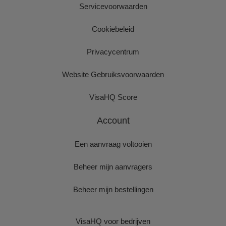
Servicevoorwaarden
Cookiebeleid
Privacycentrum
Website Gebruiksvoorwaarden
VisaHQ Score
Account
Een aanvraag voltooien
Beheer mijn aanvragers
Beheer mijn bestellingen
VisaHQ voor bedrijven