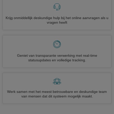
Krijg onmiddellijk deskundige hulp bij het online aanvragen als u
vragen heeft
Geniet van transparante verwerking met real-time
statusupdates en volledige tracking.
Werk samen met het meest betrouwbare en deskundige team
van mensen dat dit systeem mogelijk maakt.