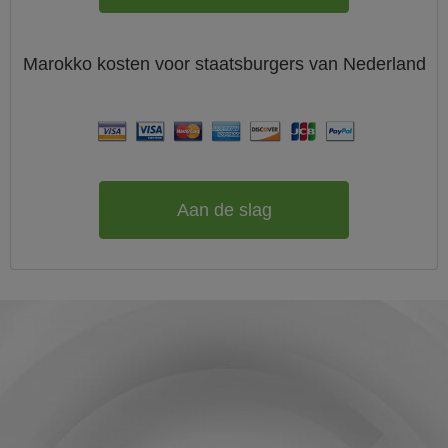
Marokko
kosten voor staatsburgers van
Nederland
Aan de slag