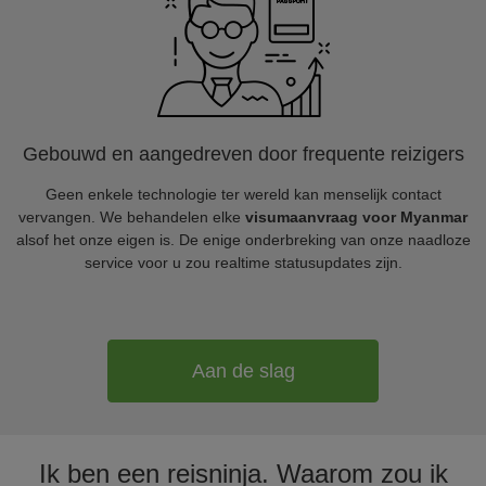
Gebouwd en aangedreven door frequente reizigers
Geen enkele technologie ter wereld kan menselijk contact
vervangen. We behandelen elke
visumaanvraag voor Myanmar
alsof het onze eigen is. De enige onderbreking van onze naadloze
service voor u zou realtime statusupdates zijn.
Aan de slag
Ik ben een reisninja. Waarom zou ik