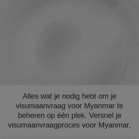
Alles wat je nodig hebt om je
visumaanvraag voor Myanmar te
beheren op één plek. Versnel je
visumaanvraagproces voor Myanmar.