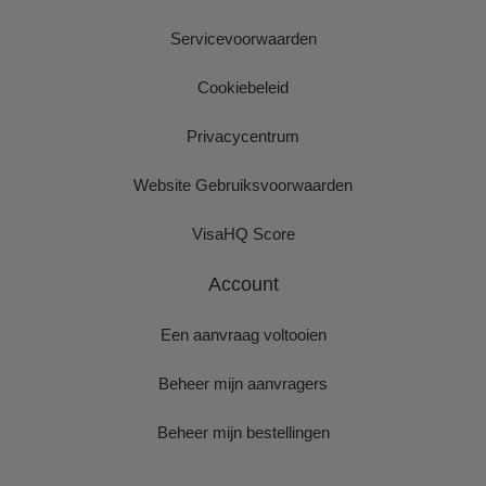
Servicevoorwaarden
Cookiebeleid
Privacycentrum
Website Gebruiksvoorwaarden
VisaHQ Score
Account
Een aanvraag voltooien
Beheer mijn aanvragers
Beheer mijn bestellingen