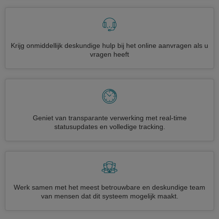
Krijg onmiddellijk deskundige hulp bij het online aanvragen als u
vragen heeft
Geniet van transparante verwerking met real-time
statusupdates en volledige tracking.
Werk samen met het meest betrouwbare en deskundige team
van mensen dat dit systeem mogelijk maakt.