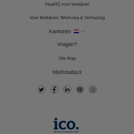
VisaHQ voor bedrijven
Voor Bedrijven: Werkvisa & Verhuizing
Kantoren
Vragen?
Site Map
info@visahq.nl