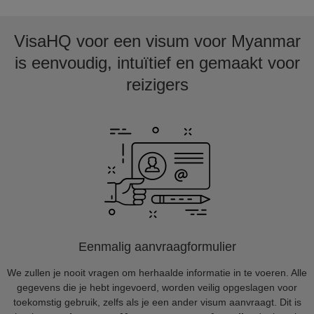
VisaHQ voor een visum voor Myanmar
is eenvoudig, intuïtief en gemaakt voor
reizigers
Eenmalig aanvraagformulier
We zullen je nooit vragen om herhaalde informatie in te voeren. Alle
gegevens die je hebt ingevoerd, worden veilig opgeslagen voor
toekomstig gebruik, zelfs als je een ander visum aanvraagt. Dit is