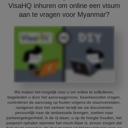
VisaHQ inhuren om online een visum
aan te vragen voor Myanmar?
We maken het mogelijk voor u om online te solliciteren,
begeleiden u door het aanvraagproces, beantwoorden vragen,
controleren de aanvraag op fouten volgens de visumvereisten,
navigeren door het verkeer terwijl we uw documenten
persoonlijk naar de ambassade brengen, zoeken naar
parkeergelegenheid, in de rij staan, u op de hoogte houden, het
paspoort ophalen wanneer het visum klaar is, ervoor zorgen dat