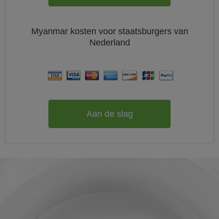
Myanmar
kosten voor staatsburgers van
Nederland
Aan de slag