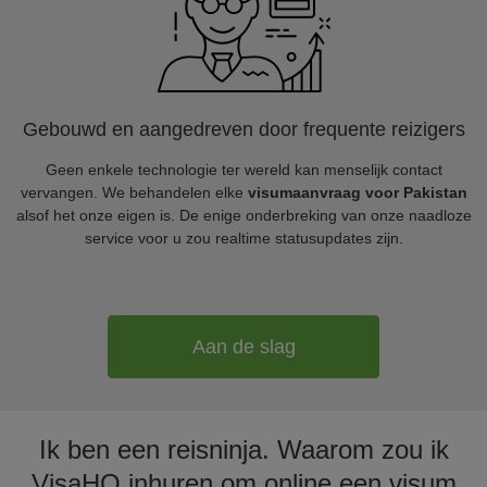
Gebouwd en aangedreven door frequente reizigers
Geen enkele technologie ter wereld kan menselijk contact
vervangen. We behandelen elke
visumaanvraag voor Pakistan
alsof het onze eigen is. De enige onderbreking van onze naadloze
service voor u zou realtime statusupdates zijn.
Aan de slag
Ik ben een reisninja. Waarom zou ik
VisaHQ inhuren om online een visum