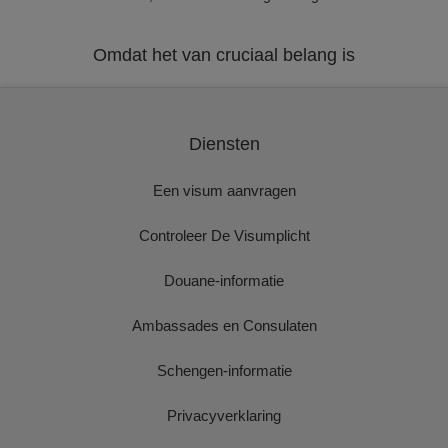
Omdat het van cruciaal belang is
Diensten
Een visum aanvragen
Controleer De Visumplicht
Douane-informatie
Ambassades en Consulaten
Schengen-informatie
Privacyverklaring