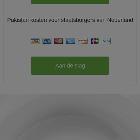
Pakistan
kosten voor staatsburgers van
Nederland
Aan de slag