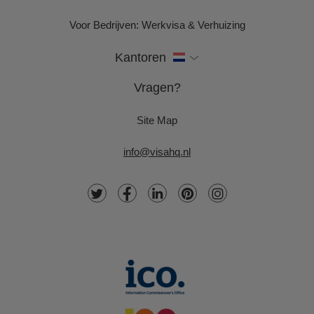
Voor Bedrijven: Werkvisa & Verhuizing
Kantoren
Vragen?
Site Map
info@visahq.nl