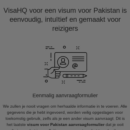
VisaHQ voor een visum voor Pakistan is
eenvoudig, intuïtief en gemaakt voor
reizigers
Eenmalig aanvraagformulier
We zullen je nooit vragen om herhaalde informatie in te voeren. Alle
gegevens die je hebt ingevoerd, worden veilig opgeslagen voor
toekomstig gebruik, zelfs als je een ander visum aanvraagt. Dit is
het laatste
visum voor Pakistan aanvraagformulier
dat je ooit