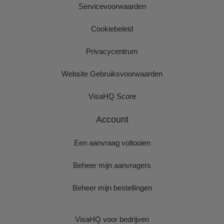
Servicevoorwaarden
Cookiebeleid
Privacycentrum
Website Gebruiksvoorwaarden
VisaHQ Score
Account
Een aanvraag voltooien
Beheer mijn aanvragers
Beheer mijn bestellingen
VisaHQ voor bedrijven