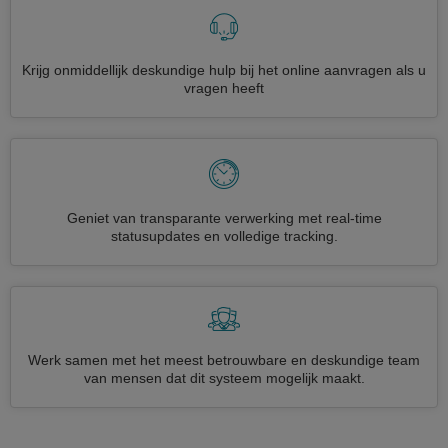
Krijg onmiddellijk deskundige hulp bij het online aanvragen als u
vragen heeft
Geniet van transparante verwerking met real-time
statusupdates en volledige tracking.
Werk samen met het meest betrouwbare en deskundige team
van mensen dat dit systeem mogelijk maakt.