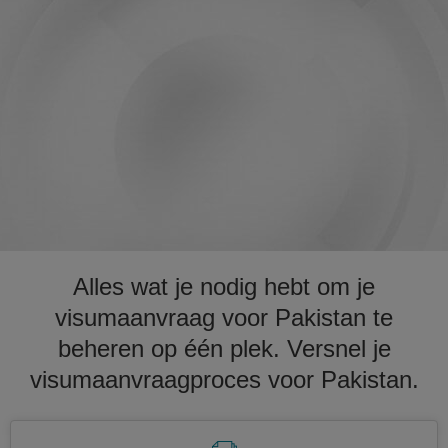
Alles wat je nodig hebt om je
visumaanvraag voor Pakistan te
beheren op één plek. Versnel je
visumaanvraagproces voor Pakistan.