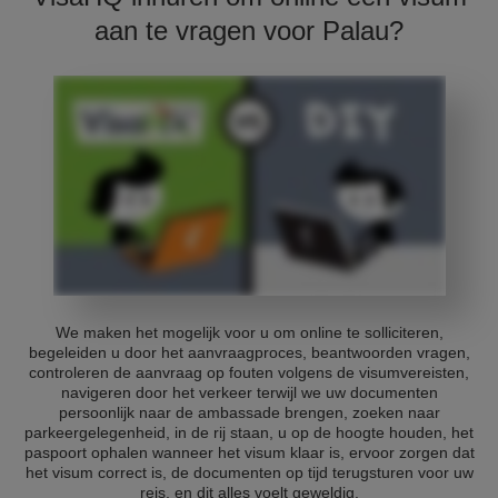
aan te vragen voor Palau?
We maken het mogelijk voor u om online te solliciteren,
begeleiden u door het aanvraagproces, beantwoorden vragen,
controleren de aanvraag op fouten volgens de visumvereisten,
navigeren door het verkeer terwijl we uw documenten
persoonlijk naar de ambassade brengen, zoeken naar
parkeergelegenheid, in de rij staan, u op de hoogte houden, het
paspoort ophalen wanneer het visum klaar is, ervoor zorgen dat
het visum correct is, de documenten op tijd terugsturen voor uw
reis, en dit alles voelt geweldig.