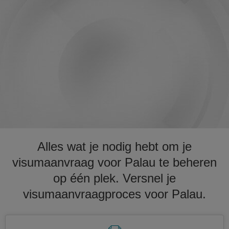
Alles wat je nodig hebt om je
visumaanvraag voor Palau te beheren
op één plek. Versnel je
visumaanvraagproces voor Palau.