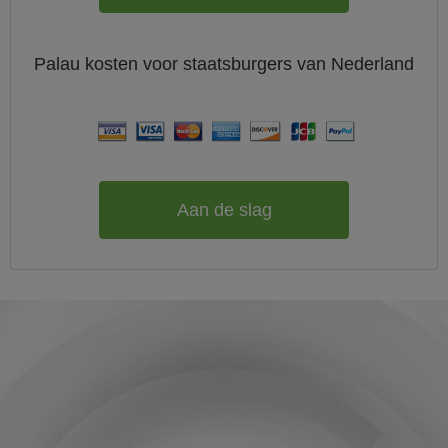
Palau
kosten voor staatsburgers van
Nederland
Aan de slag