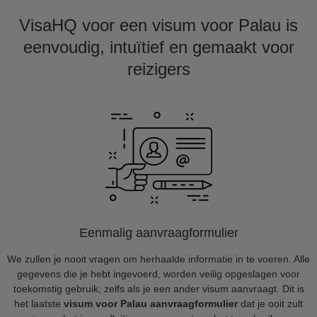
VisaHQ voor een visum voor Palau is
eenvoudig, intuïtief en gemaakt voor
reizigers
Eenmalig aanvraagformulier
We zullen je nooit vragen om herhaalde informatie in te voeren. Alle
gegevens die je hebt ingevoerd, worden veilig opgeslagen voor
toekomstig gebruik, zelfs als je een ander visum aanvraagt. Dit is
het laatste
visum voor Palau aanvraagformulier
dat je ooit zult