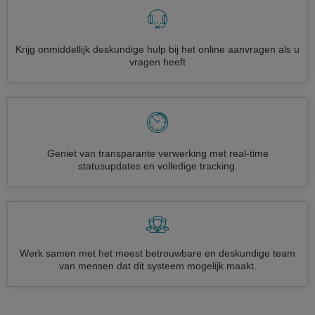
Krijg onmiddellijk deskundige hulp bij het online aanvragen als u
vragen heeft
Geniet van transparante verwerking met real-time
statusupdates en volledige tracking.
Werk samen met het meest betrouwbare en deskundige team
van mensen dat dit systeem mogelijk maakt.