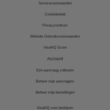
Servicevoorwaarden
Cookiebeleid
Privacycentrum
Website Gebruiksvoorwaarden
VisaHQ Score
Account
Een aanvraag voltooien
Beheer mijn aanvragers
Beheer mijn bestellingen
VisaHQ voor bedrijven