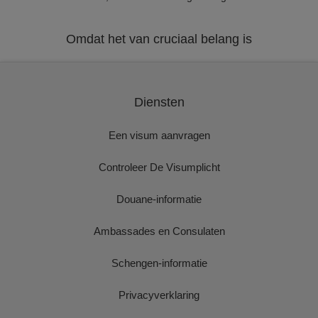
Omdat het van cruciaal belang is
Diensten
Een visum aanvragen
Controleer De Visumplicht
Douane-informatie
Ambassades en Consulaten
Schengen-informatie
Privacyverklaring