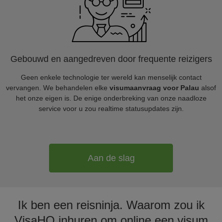
Gebouwd en aangedreven door frequente reizigers
Geen enkele technologie ter wereld kan menselijk contact
vervangen. We behandelen elke
visumaanvraag voor Palau
alsof
het onze eigen is. De enige onderbreking van onze naadloze
service voor u zou realtime statusupdates zijn.
Aan de slag
Ik ben een reisninja. Waarom zou ik
VisaHQ inhuren om online een visum