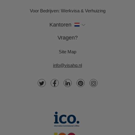
Voor Bedrijven: Werkvisa & Verhuizing
Kantoren
Vragen?
Site Map
info@visahq.nl