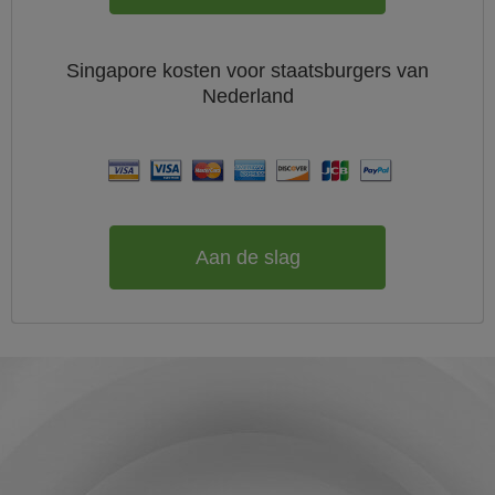
Singapore
kosten voor staatsburgers van
Nederland
Aan de slag