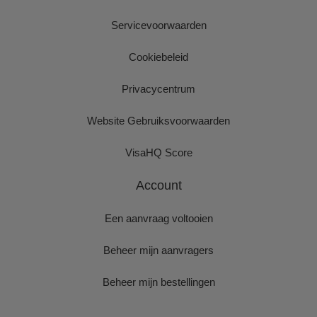
Servicevoorwaarden
Cookiebeleid
Privacycentrum
Website Gebruiksvoorwaarden
VisaHQ Score
Account
Een aanvraag voltooien
Beheer mijn aanvragers
Beheer mijn bestellingen