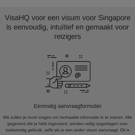
VisaHQ voor een visum voor Singapore
is eenvoudig, intuïtief en gemaakt voor
reizigers
Eenmalig aanvraagformulier
We zullen je nooit vragen om herhaalde informatie in te voeren. Alle
gegevens die je hebt ingevoerd, worden veilig opgeslagen voor
toekomstig gebruik, zelfs als je een ander visum aanvraagt. Dit is