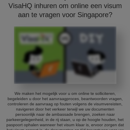
VisaHQ inhuren om online een visum
aan te vragen voor Singapore?
We maken het mogelijk voor u om online te solliciteren,
begeleiden u door het aanvraagproces, beantwoorden vragen,
controleren de aanvraag op fouten volgens de visumvereisten,
navigeren door het verkeer terwijl we uw documenten
persoonlijk naar de ambassade brengen, zoeken naar
parkeergelegenheid, in de rij staan, u op de hoogte houden, het
paspoort ophalen wanneer het visum klaar is, ervoor zorgen dat