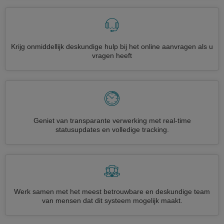
Krijg onmiddellijk deskundige hulp bij het online aanvragen als u
vragen heeft
Geniet van transparante verwerking met real-time
statusupdates en volledige tracking.
Werk samen met het meest betrouwbare en deskundige team
van mensen dat dit systeem mogelijk maakt.