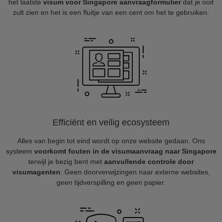
het laatste
visum voor Singapore aanvraagformulier
dat je ooit
zult zien en het is een fluitje van een cent om het te gebruiken.
Efficiënt en veilig ecosysteem
Alles van begin tot eind wordt op onze website gedaan. Ons
systeem
voorkomt fouten in de visumaanvraag naar Singapore
terwijl je bezig bent met
aanvullende controle door
visumagenten
. Geen doorverwijzingen naar externe websites,
geen tijdverspilling en geen papier.