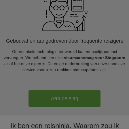
Gebouwd en aangedreven door frequente reizigers
Geen enkele technologie ter wereld kan menselijk contact
vervangen. We behandelen elke
visumaanvraag voor Singapore
alsof het onze eigen is. De enige onderbreking van onze naadloze
service voor u zou realtime statusupdates zijn.
Aan de slag
Ik ben een reisninja. Waarom zou ik