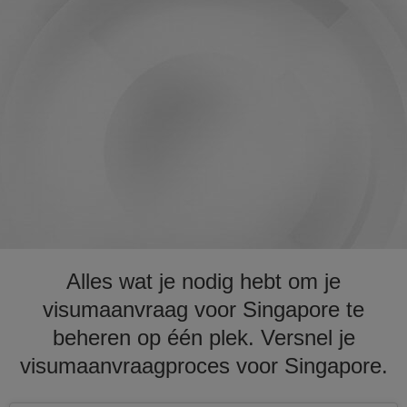
Alles wat je nodig hebt om je
visumaanvraag voor Singapore te
beheren op één plek. Versnel je
visumaanvraagproces voor Singapore.