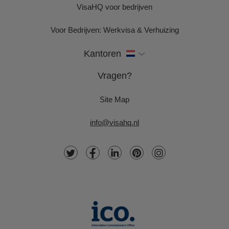
VisaHQ voor bedrijven
Voor Bedrijven: Werkvisa & Verhuizing
Kantoren
Vragen?
Site Map
info@visahq.nl