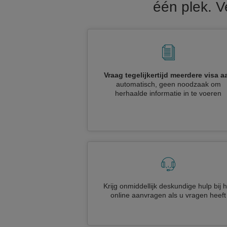
één plek. V
Vraag tegelijkertijd meerdere visa a
automatisch, geen noodzaak om
herhaalde informatie in te voeren
Krijg onmiddellijk deskundige hulp bij h
online aanvragen als u vragen heeft