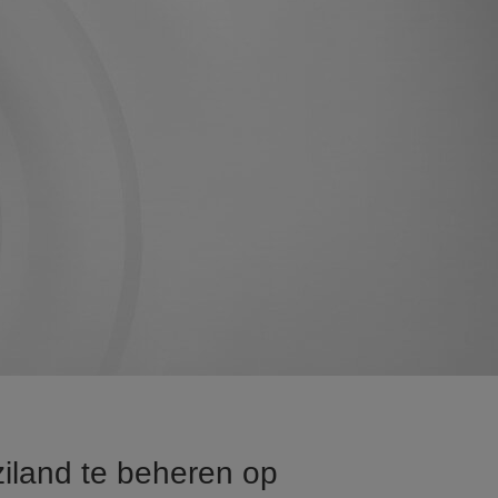
iland te beheren op