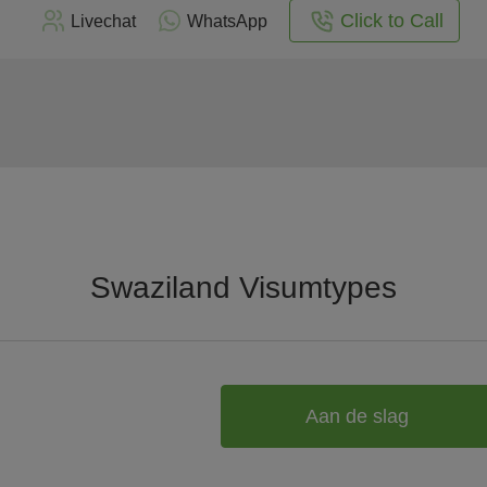
Click to Call
Livechat
WhatsApp
Swaziland Visumtypes
Aan de slag