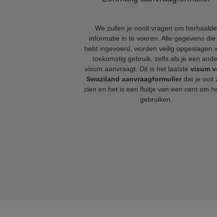
We zullen je nooit vragen om herhaalde
informatie in te voeren. Alle gegevens die 
hebt ingevoerd, worden veilig opgeslagen 
toekomstig gebruik, zelfs als je een ande
visum aanvraagt. Dit is het laatste
visum v
Swaziland aanvraagformulier
dat je ooit 
zien en het is een fluitje van een cent om he
gebruiken.