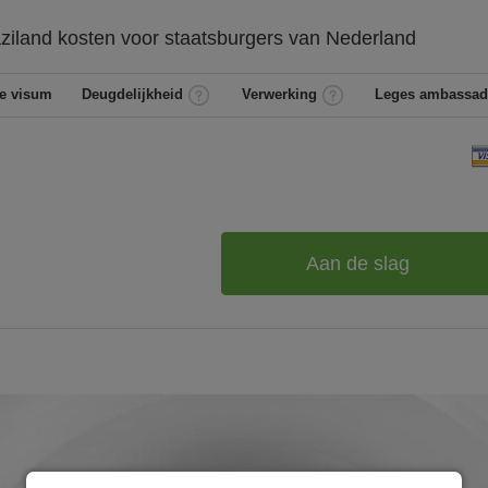
ziland
kosten voor staatsburgers van
Nederland
e visum
Deugdelijkheid
Verwerking
Leges ambassad
Aan de slag