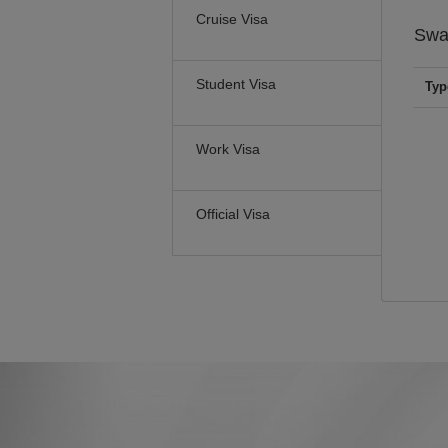
Cruise Visa
Swa
Student Visa
Typ
Work Visa
Official Visa