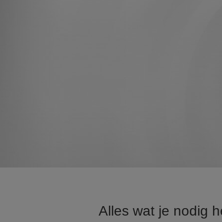
Alles wat je nodig