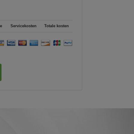
e
Servicekosten
Totale kosten