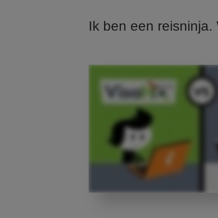
Ik ben een reisninja