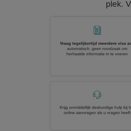
plek. 
Vraag tegelijkertijd meerdere visa a
automatisch, geen noodzaak om
herhaalde informatie in te voeren
Krijg onmiddellijk deskundige hulp bij h
online aanvragen als u vragen heeft