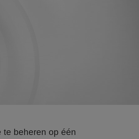
ë te beheren op één