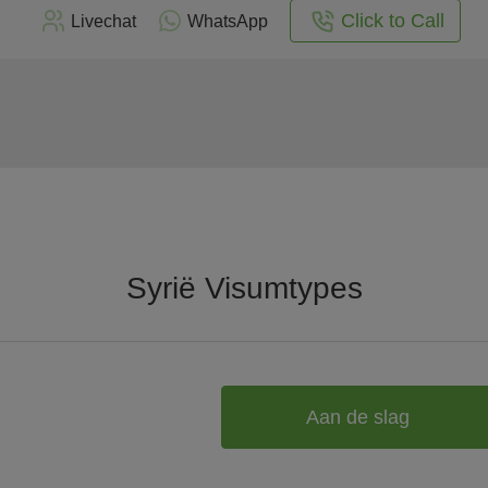
Click to Call
Livechat
WhatsApp
Syrië Visumtypes
Aan de slag