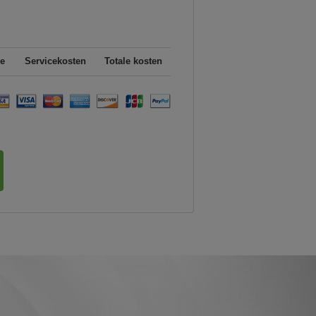
e
Servicekosten
Totale kosten