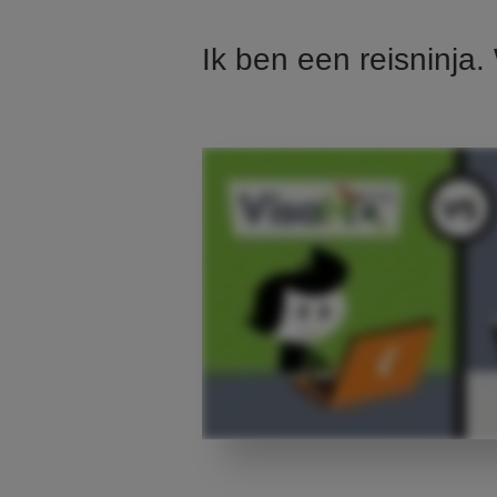
Ik ben een reisninja