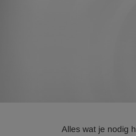
Alles wat je nodig