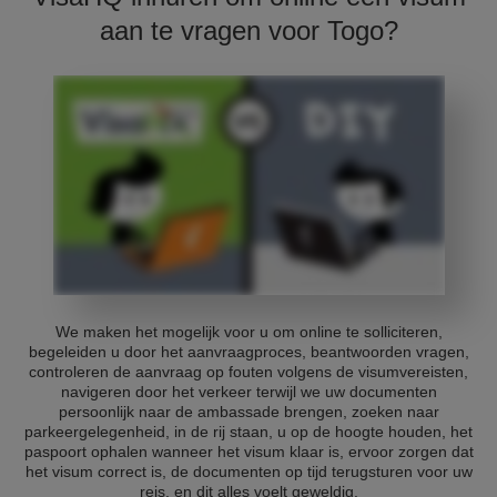
aan te vragen voor Togo?
We maken het mogelijk voor u om online te solliciteren,
begeleiden u door het aanvraagproces, beantwoorden vragen,
controleren de aanvraag op fouten volgens de visumvereisten,
navigeren door het verkeer terwijl we uw documenten
persoonlijk naar de ambassade brengen, zoeken naar
parkeergelegenheid, in de rij staan, u op de hoogte houden, het
paspoort ophalen wanneer het visum klaar is, ervoor zorgen dat
het visum correct is, de documenten op tijd terugsturen voor uw
reis, en dit alles voelt geweldig.