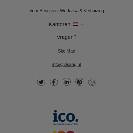
Voor Bedrijven: Werkvisa & Verhuizing
Kantoren
Vragen?
Site Map
info@visahq.nl