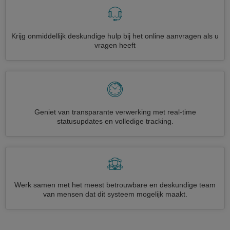
Krijg onmiddellijk deskundige hulp bij het online aanvragen als u
vragen heeft
Geniet van transparante verwerking met real-time
statusupdates en volledige tracking.
Werk samen met het meest betrouwbare en deskundige team
van mensen dat dit systeem mogelijk maakt.