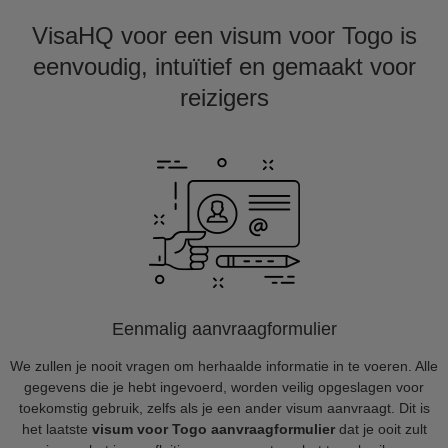
VisaHQ voor een visum voor Togo is
eenvoudig, intuïtief en gemaakt voor
reizigers
Eenmalig aanvraagformulier
We zullen je nooit vragen om herhaalde informatie in te voeren. Alle
gegevens die je hebt ingevoerd, worden veilig opgeslagen voor
toekomstig gebruik, zelfs als je een ander visum aanvraagt. Dit is
het laatste
visum voor Togo aanvraagformulier
dat je ooit zult