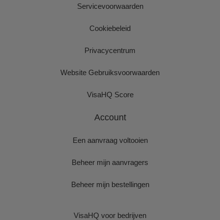
Servicevoorwaarden
Cookiebeleid
Privacycentrum
Website Gebruiksvoorwaarden
VisaHQ Score
Account
Een aanvraag voltooien
Beheer mijn aanvragers
Beheer mijn bestellingen
VisaHQ voor bedrijven