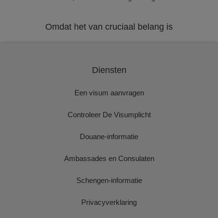
Omdat het van cruciaal belang is
Diensten
Een visum aanvragen
Controleer De Visumplicht
Douane-informatie
Ambassades en Consulaten
Schengen-informatie
Privacyverklaring