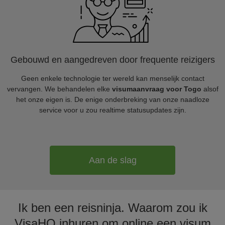
Gebouwd en aangedreven door frequente reizigers
Geen enkele technologie ter wereld kan menselijk contact
vervangen. We behandelen elke
visumaanvraag voor Togo
alsof
het onze eigen is. De enige onderbreking van onze naadloze
service voor u zou realtime statusupdates zijn.
Aan de slag
Ik ben een reisninja. Waarom zou ik
VisaHQ inhuren om online een visum