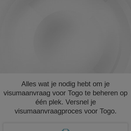
Alles wat je nodig hebt om je
visumaanvraag voor Togo te beheren op
één plek. Versnel je
visumaanvraagproces voor Togo.