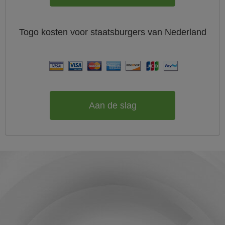
Togo
kosten voor staatsburgers van
Nederland
Aan de slag