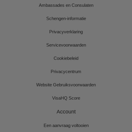
Ambassades en Consulaten
Schengen-informatie
Privacyverklaring
Servicevoorwaarden
Cookiebeleid
Privacycentrum
Website Gebruiksvoorwaarden
VisaHQ Score
Account
Een aanvraag voltooien