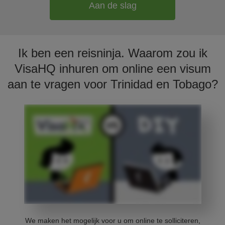
Aan de slag
Ik ben een reisninja. Waarom zou ik
VisaHQ inhuren om online een visum
aan te vragen voor Trinidad en Tobago?
We maken het mogelijk voor u om online te solliciteren,