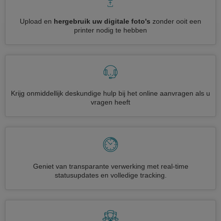
Upload en
hergebruik uw digitale foto's
zonder ooit een
printer nodig te hebben
Krijg onmiddellijk deskundige hulp bij het online aanvragen als u
vragen heeft
Geniet van transparante verwerking met real-time
statusupdates en volledige tracking.