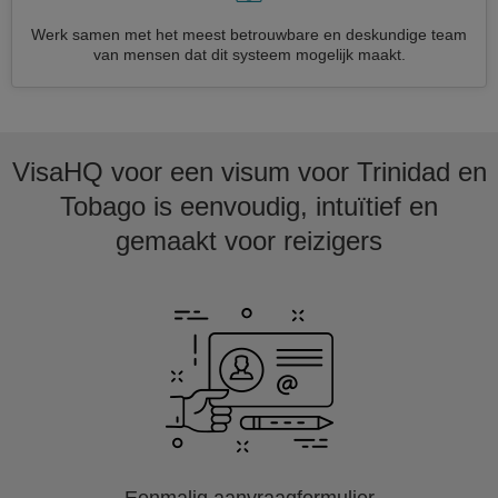
Werk samen met het meest betrouwbare en deskundige team
van mensen dat dit systeem mogelijk maakt.
VisaHQ voor een visum voor Trinidad en
Tobago is eenvoudig, intuïtief en
gemaakt voor reizigers