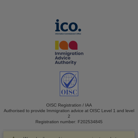
OISC Registration / IAA
Authorised to provide Immigration advice at OISC Level 1 and level
2
Registration number: F202534845