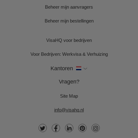
Beheer mijn aanvragers
Beheer mijn bestellingen
VisaHQ voor bedrijven
Voor Bedrijven: Werkvisa & Verhuizing
Kantoren
Vragen?
Site Map
info@visahq.nl