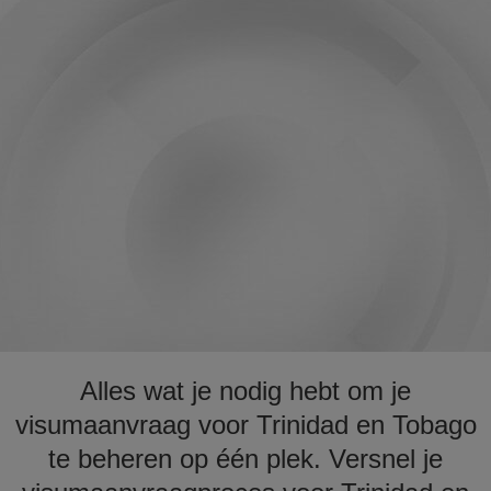
Alles wat je nodig hebt om je
visumaanvraag voor Trinidad en Tobago
te beheren op één plek. Versnel je