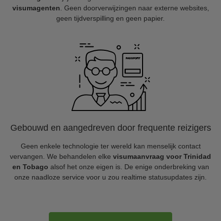
visumagenten
. Geen doorverwijzingen naar externe websites,
geen tijdverspilling en geen papier.
Gebouwd en aangedreven door frequente reizigers
Geen enkele technologie ter wereld kan menselijk contact
vervangen. We behandelen elke
visumaanvraag voor Trinidad
en Tobago
alsof het onze eigen is. De enige onderbreking van
onze naadloze service voor u zou realtime statusupdates zijn.