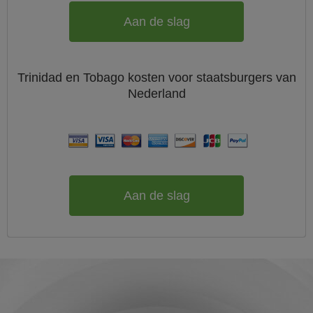
Aan de slag
Trinidad en Tobago
kosten voor staatsburgers van
Nederland
Aan de slag