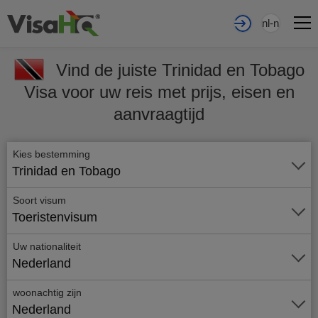
nl-nl
Vind de juiste Trinidad en Tobago
Visa voor uw reis met prijs, eisen en
aanvraagtijd
Kies bestemming
Trinidad en Tobago
Soort visum
Toeristenvisum
Uw nationaliteit
Nederland
woonachtig zijn
Nederland