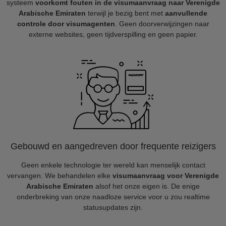
systeem
voorkomt fouten in de visumaanvraag naar Verenigde
Arabische Emiraten
terwijl je bezig bent met
aanvullende
controle door visumagenten
. Geen doorverwijzingen naar
externe websites, geen tijdverspilling en geen papier.
Gebouwd en aangedreven door frequente reizigers
Geen enkele technologie ter wereld kan menselijk contact
vervangen. We behandelen elke
visumaanvraag voor Verenigde
Arabische Emiraten
alsof het onze eigen is. De enige
onderbreking van onze naadloze service voor u zou realtime
statusupdates zijn.