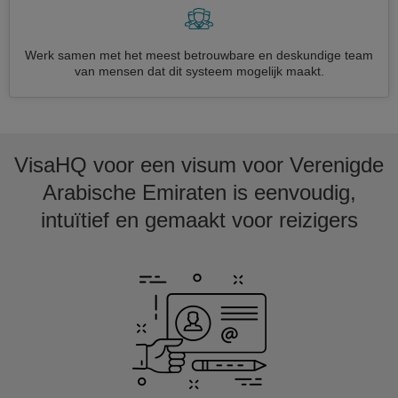
Werk samen met het meest betrouwbare en deskundige team
van mensen dat dit systeem mogelijk maakt.
VisaHQ voor een visum voor Verenigde
Arabische Emiraten is eenvoudig,
intuïtief en gemaakt voor reizigers