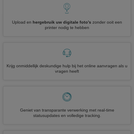
Upload en
hergebruik uw digitale foto's
zonder ooit een
printer nodig te hebben
Krijg onmiddellijk deskundige hulp bij het online aanvragen als u
vragen heeft
Geniet van transparante verwerking met real-time
statusupdates en volledige tracking.