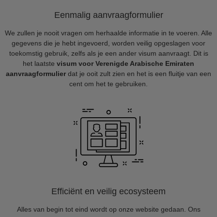
Eenmalig aanvraagformulier
We zullen je nooit vragen om herhaalde informatie in te voeren. Alle
gegevens die je hebt ingevoerd, worden veilig opgeslagen voor
toekomstig gebruik, zelfs als je een ander visum aanvraagt. Dit is
het laatste
visum voor Verenigde Arabische Emiraten
aanvraagformulier
dat je ooit zult zien en het is een fluitje van een
cent om het te gebruiken.
Efficiënt en veilig ecosysteem
Alles van begin tot eind wordt op onze website gedaan. Ons