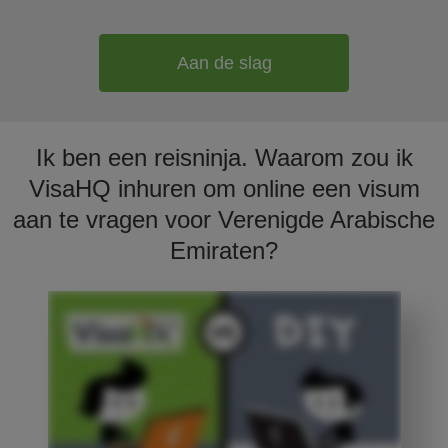
Aan de slag
Ik ben een reisninja. Waarom zou ik
VisaHQ inhuren om online een visum
aan te vragen voor Verenigde Arabische
Emiraten?