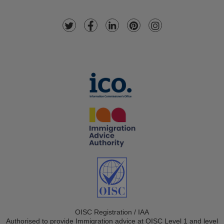
OISC Registration / IAA
Authorised to provide Immigration advice at OISC Level 1 and level