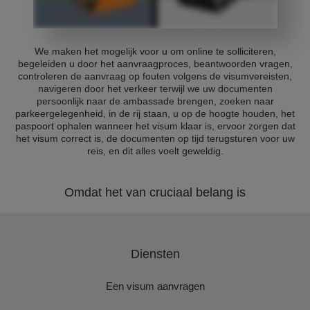
We maken het mogelijk voor u om online te solliciteren,
begeleiden u door het aanvraagproces, beantwoorden vragen,
controleren de aanvraag op fouten volgens de visumvereisten,
navigeren door het verkeer terwijl we uw documenten
persoonlijk naar de ambassade brengen, zoeken naar
parkeergelegenheid, in de rij staan, u op de hoogte houden, het
paspoort ophalen wanneer het visum klaar is, ervoor zorgen dat
het visum correct is, de documenten op tijd terugsturen voor uw
reis, en dit alles voelt geweldig.
Omdat het van cruciaal belang is
Diensten
Een visum aanvragen