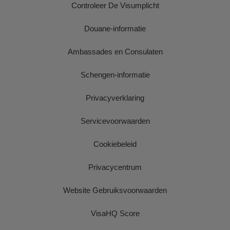
Controleer De Visumplicht
Douane-informatie
Ambassades en Consulaten
Schengen-informatie
Privacyverklaring
Servicevoorwaarden
Cookiebeleid
Privacycentrum
Website Gebruiksvoorwaarden
VisaHQ Score