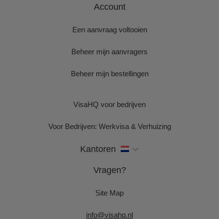
Account
Een aanvraag voltooien
Beheer mijn aanvragers
Beheer mijn bestellingen
VisaHQ voor bedrijven
Voor Bedrijven: Werkvisa & Verhuizing
Kantoren
Vragen?
Site Map
info@visahq.nl