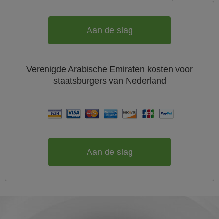
Aan de slag
Verenigde Arabische Emiraten
kosten voor
staatsburgers van
Nederland
Aan de slag